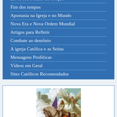
Fim dos tempos
Apostasia na Igreja e no Mundo
Nova Era e Nova Ordem Mundial
Artigos para Refletir
Combate ao demônio
A igreja Católica e as Seitas
Mensagens Proféticas
Vídeos em Geral
Sites Católicos Recomendados