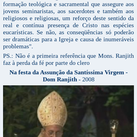
formação teológica e sacramental que assegure aos
jovens seminaristas, aos sacerdotes e também aos
religiosos e religiosas, um reforço deste sentido da
real e contínua presença de Cristo nas espécies
eucarísticas. Se não, as conseqüências só poderão
ser dramáticas para a Igreja e causa de inumeráveis
problemas".
PS.: Não é a primeira referência que Mons. Ranjith
faz à perda da fé por parte do clero
Na festa da Assunção da Santíssima Virgem -
Dom Ranjith
- 2008