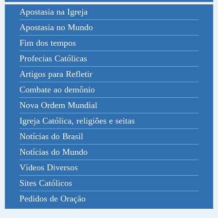
Apostasia na Igreja
Apostasia no Mundo
Fim dos tempos
Profecias Católicas
Artigos para Refletir
Combate ao demônio
Nova Ordem Mundial
Igreja Católica, religiões e seitas
Notícias do Brasil
Notícias do Mundo
Vídeos Diversos
Sites Católicos
Pedidos de Oração