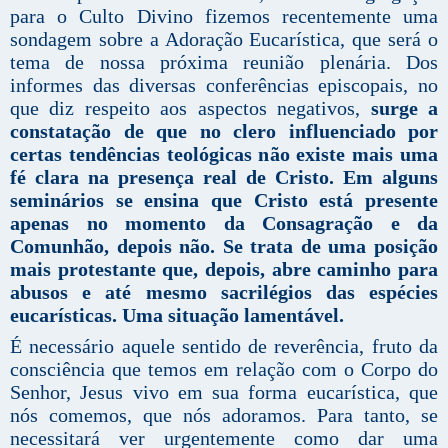
para o Culto Divino fizemos recentemente uma
sondagem sobre a Adoração Eucarística, que será o
tema de nossa próxima reunião plenária. Dos
informes das diversas conferências episcopais, no
que diz respeito aos aspectos negativos,
surge a
constatação de que no clero influenciado por
certas tendências teológicas não existe mais uma
fé clara na presença real de Cristo. Em alguns
seminários se ensina que Cristo está presente
apenas no momento da Consagração e da
Comunhão, depois não. Se trata de uma posição
mais protestante que, depois, abre caminho para
abusos e até mesmo sacrilégios das espécies
eucarísticas. Uma situação lamentável.
É necessário aquele sentido de reverência, fruto da
consciência que temos em relação com o Corpo do
Senhor, Jesus vivo em sua forma eucarística, que
nós comemos, que nós adoramos. Para tanto, se
necessitará ver urgentemente como dar uma