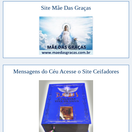
Site Mãe Das Graças
Mensagens do Céu Acesse o Site Ceifadores