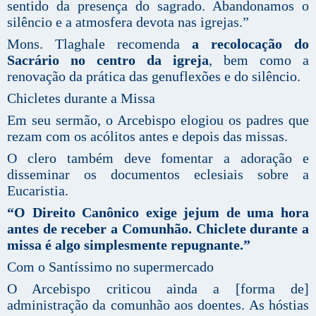
sentido da presença do sagrado. Abandonamos o
silêncio e a atmosfera devota nas igrejas.”
Mons. Tlaghale recomenda
a recolocação do
Sacrário no centro da igreja
, bem como a
renovação da prática das genuflexões e do silêncio.
Chicletes durante a Missa
Em seu sermão, o Arcebispo elogiou os padres que
rezam com os acólitos antes e depois das missas.
O clero também deve fomentar a adoração e
disseminar os documentos eclesiais sobre a
Eucaristia.
“O Direito Canônico exige jejum de uma hora
antes de receber a Comunhão. Chiclete durante a
missa é algo simplesmente repugnante.”
Com o Santíssimo no supermercado
O Arcebispo criticou ainda a [forma de]
administração da comunhão aos doentes. As hóstias