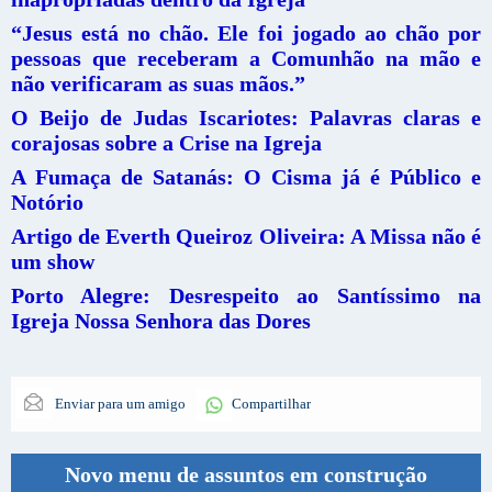
“Jesus está no chão. Ele foi jogado ao chão por
pessoas que receberam a Comunhão na mão e
não verificaram as suas mãos.”
O Beijo de Judas Iscariotes: Palavras claras e
corajosas sobre a Crise na Igreja
A Fumaça de Satanás: O Cisma já é Público e
Notório
Artigo de Everth Queiroz Oliveira: A Missa não é
um show
Porto Alegre: Desrespeito ao Santíssimo na
Igreja Nossa Senhora das Dores
Enviar para um amigo
Compartilhar
Novo menu de assuntos em construção