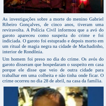
As investigações sobre a morte do menino Gabriel
Ribeiro Gonçalves, de cinco anos, tiveram uma
reviravolta. A Polícia Civil informou que a avó do
garoto apareceu como suspeita do crime e foi
indiciada. O garoto foi estuprado e depois morto em
um ritual de magia negra na cidade de Machadinho,
interior de Rondônia.
Um homem foi preso no dia do crime. Os avós do
garoto disseram que hospedaram o suspeito em casa
porque ele disse que veio de outra cidade para
trabalhar em uma colheita e não tinha onde ficar. O
crime ocorreu no dia 28 de abril, na casa da família.