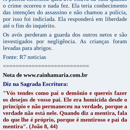
o crime ocorreu e nada fez. Ela teria conhecimento
das intenções do assassino e não chamou a polícia,
por isso foi indiciada. Ela responderá em liberdade
até o fim do inquérito.
Os avós perderam a guarda dos outros netos e são
investigados por negligência. As crianças foram
levadas para abrigos.
Fonte: R7 noticias
===========================
Nota de www.rainhamaria.com.br
Diz na Sagrada Escritura:
"Vós tendes como pai o demônio e quereis fazer
os desejos de vosso pai. Ele era homicida desde o
princípio e não permaneceu na verdade, porque a
verdade não está nele. Quando diz a mentira, fala
do que lhe é próprio, porque é mentiroso e pai da
mentira". (João 8, 44)