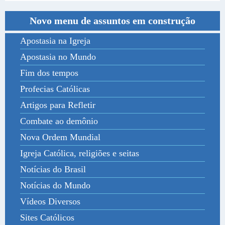
Novo menu de assuntos em construção
Apostasia na Igreja
Apostasia no Mundo
Fim dos tempos
Profecias Católicas
Artigos para Refletir
Combate ao demônio
Nova Ordem Mundial
Igreja Católica, religiões e seitas
Notícias do Brasil
Notícias do Mundo
Vídeos Diversos
Sites Católicos