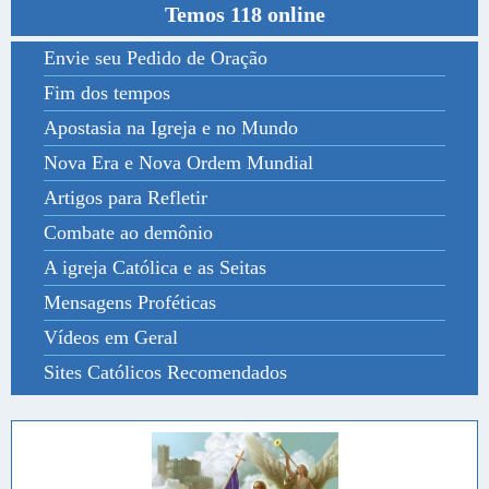
Temos 118 online
Envie seu Pedido de Oração
Fim dos tempos
Apostasia na Igreja e no Mundo
Nova Era e Nova Ordem Mundial
Artigos para Refletir
Combate ao demônio
A igreja Católica e as Seitas
Mensagens Proféticas
Vídeos em Geral
Sites Católicos Recomendados