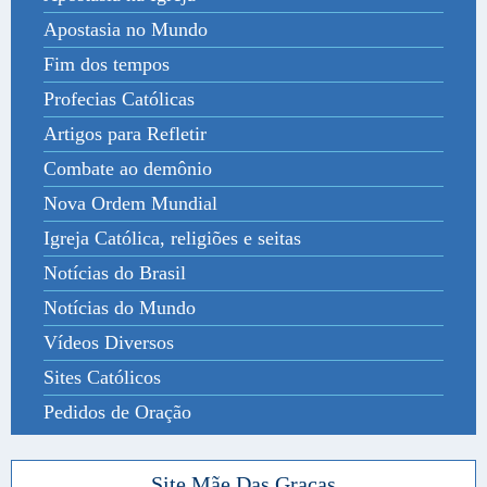
Apostasia no Mundo
Fim dos tempos
Profecias Católicas
Artigos para Refletir
Combate ao demônio
Nova Ordem Mundial
Igreja Católica, religiões e seitas
Notícias do Brasil
Notícias do Mundo
Vídeos Diversos
Sites Católicos
Pedidos de Oração
Site Mãe Das Graças