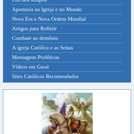
Apostasia na Igreja e no Mundo
Nova Era e Nova Ordem Mundial
Artigos para Refletir
Combate ao demônio
A igreja Católica e as Seitas
Mensagens Proféticas
Vídeos em Geral
Sites Católicos Recomendados