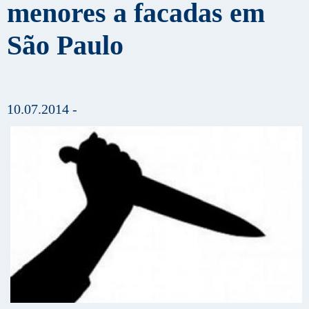
menores a facadas em
São Paulo
10.07.2014 -