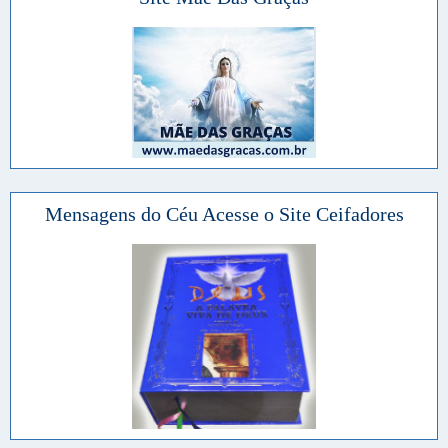
Mensagens do Céu Acesse o Site Ceifadores