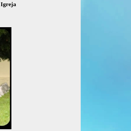
Igreja