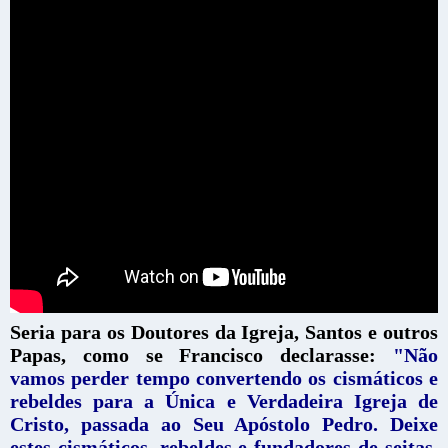
Seria para os Doutores da Igreja, Santos e outros
Papas, como se Francisco declarasse:
"Não
vamos perder tempo convertendo os cismáticos e
rebeldes para a Única e Verdadeira Igreja de
Cristo, passada ao Seu Apóstolo Pedro. Deixe
estes cismáticos, rebeldes e fundadores de seitas,