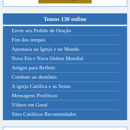
Temos 130 online
Envie seu Pedido de Oração
Fim dos tempos
Apostasia na Igreja e no Mundo
Nova Era e Nova Ordem Mundial
Artigos para Refletir
Combate ao demônio
A igreja Católica e as Seitas
Mensagens Proféticas
Vídeos em Geral
Sites Católicos Recomendados