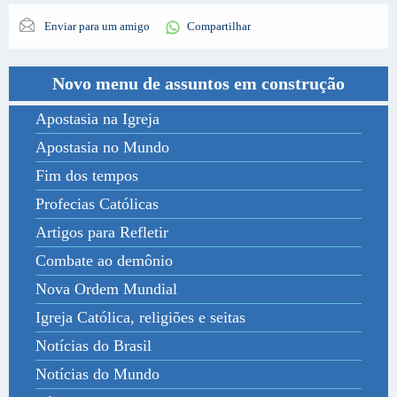
Enviar para um amigo
Compartilhar
Novo menu de assuntos em construção
Apostasia na Igreja
Apostasia no Mundo
Fim dos tempos
Profecias Católicas
Artigos para Refletir
Combate ao demônio
Nova Ordem Mundial
Igreja Católica, religiões e seitas
Notícias do Brasil
Notícias do Mundo