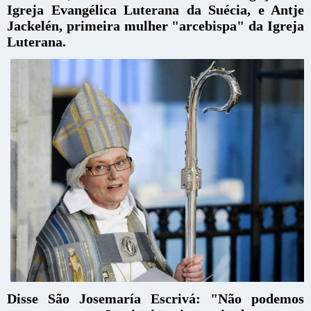
Igreja Evangélica Luterana da Suécia, e Antje
Jackelén, primeira mulher "arcebispa" da Igreja
Luterana.
Disse São Josemaría Escrivá:
"Não podemos