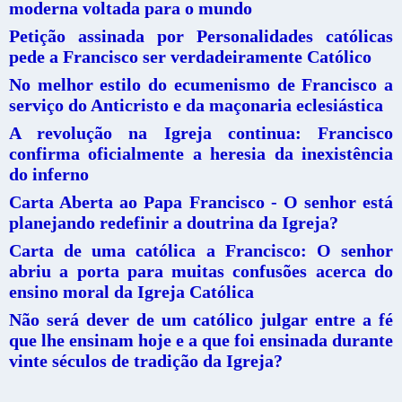
moderna voltada para o mundo
Petição assinada por Personalidades católicas
pede a Francisco ser verdadeiramente Católico
No melhor estilo do ecumenismo de Francisco a
serviço do Anticristo e da maçonaria eclesiástica
A revolução na Igreja continua: Francisco
confirma oficialmente a heresia da inexistência
do inferno
Carta Aberta ao Papa Francisco - O senhor está
planejando redefinir a doutrina da Igreja?
Carta de uma católica a Francisco: O senhor
abriu a porta para muitas confusões acerca do
ensino moral da Igreja Católica
Não será dever de um católico julgar entre a fé
que lhe ensinam hoje e a que foi ensinada durante
vinte séculos de tradição da Igreja?