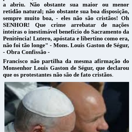
a abriu. Não obstante sua maior ou menor
retidão natural; não obstante sua boa disposição,
sempre muito boa, - eles não são cristãos! Oh
SENHOR! Que crime arrebatar de nações
inteiras o inestimável benefício do Sacramento da
Penitência! Lutero, apóstata e libertino como era,
não foi tão longe" - Mons. Louis Gaston de Ségur,
- Obra Confissão -
Francisco não partilha da mesma afirmação do
Monsenhor Louis Gaston de Ségur, que declarou
que os protestantes não são de fato cristãos
.