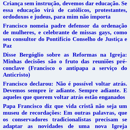
Criança sem instrução, devemos dar educação. Se
essa educação virá de católicos, protestantes,
ordodoxos e judeus, para mim não importa
Francisco nomeia padre defensor da ordenação
de mulheres, e celebrante de missas gays, como
seu consultor do Pontifício Conselho de Justiça e
Paz
Disse Bergóglio sobre as Reformas na Igreja:
Minhas decisões são o fruto das reuniões pré-
conclave (Francisco o antipapa a serviço do
Anticristo)
Francisco declarou: Não é possível voltar atrás.
Devemos sempre ir adiante. Sempre adiante. E
aqueles que querem voltar atrás estão enganados
Papa Francisco diz que vida cristã não seja um
museu de recordações: Em outras palavras, que
os conservadores tradicionalistas precisam se
adaptar as novidades de uma nova Igreja