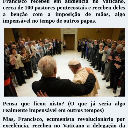
Francisco recebeu em audiência no Vaticano,
cerca de 100 pastores pentecostais e recebeu deles
a benção com a imposição de mãos, algo
impensável no tempo de outros papas.
Pensa que ficou nisto? (O que já seria algo
realmente impensável em outros tempos)
Mas, Francisco, ecumenista revolucionário por
excelência, recebeu no Vaticano a delegação da