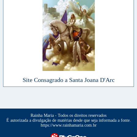
Site Consagrado a Santa Joana D'Arc
Rainha Maria - Todos os direitos reservados
É autorizada a divulgação de matérias desde que seja informada a fonte.
https://www.rainhamaria.com.br