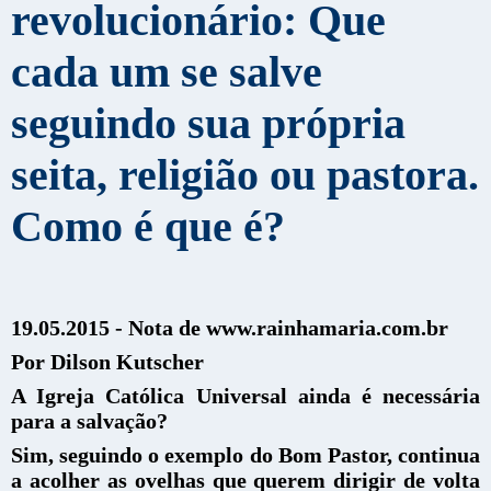
revolucionário: Que
cada um se salve
seguindo sua própria
seita, religião ou pastora.
Como é que é?
19.05.2015 - Nota de www.rainhamaria.com.br
Por Dilson Kutscher
A Igreja Católica Universal ainda é necessária
para a salvação?
Sim, seguindo o exemplo do Bom Pastor, continua
a acolher as ovelhas que querem dirigir de volta