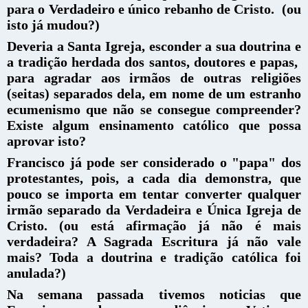
para o Verdadeiro e único rebanho de Cristo. (ou
isto já mudou?)
Deveria a Santa Igreja, esconder a sua doutrina e
a tradição herdada dos santos, doutores e papas,
para agradar aos irmãos de outras religiões
(seitas) separados dela, em nome de um estranho
ecumenismo que não se consegue compreender?
Existe algum ensinamento católico que possa
aprovar isto?
Francisco já pode ser considerado o "papa" dos
protestantes, pois, a cada dia demonstra, que
pouco se importa em tentar converter qualquer
irmão separado da Verdadeira e Única Igreja de
Cristo. (ou está afirmação já não é mais
verdadeira? A Sagrada Escritura já não vale
mais? Toda a doutrina e tradição católica foi
anulada?)
Na semana passada tivemos noticias que