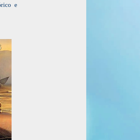
órico e