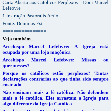
Carta Aberta aos Católicos Perplexos – Dom Marcel
Lefebvre
1.Instrução Pastoralis Actio.
Fonte: Dominus Est
================
Veja também...
Arcebispo Marcel Lefebvre: A Igreja está
ocupada por uma loja maçônica
Arcebispo Marcel Lefebvre: Missas ou
quermesses?
Porque os católicos estão perplexos? Tantas
declarações contrárias ao que tinha sido sempre
ensinado
Não ensinam mais a fé católica. Não defendem
mais a fé católica. Eles arrastam a Igreja para
algo diferente da Igreja Católica