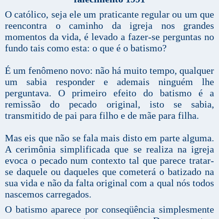
O católico, seja ele um praticante regular ou um que
reencontra o caminho da igreja nos grandes
momentos da vida, é levado a fazer-se perguntas no
fundo tais como esta: o que é o batismo?
É um fenômeno novo: não há muito tempo, qualquer
um sabia responder e ademais ninguém lhe
perguntava. O primeiro efeito do batismo é a
remissão do pecado original, isto se sabia,
transmitido de pai para filho e de mãe para filha.
Mas eis que não se fala mais disto em parte alguma.
A cerimônia simplificada que se realiza na igreja
evoca o pecado num contexto tal que parece tratar-
se daquele ou daqueles que cometerá o batizado na
sua vida e não da falta original com a qual nós todos
nascemos carregados.
O batismo aparece por conseqüência simplesmente