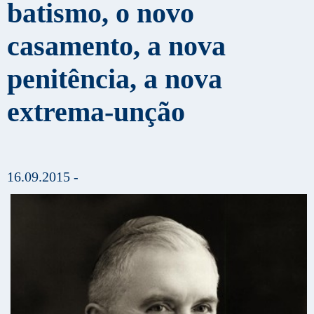
batismo, o novo
casamento, a nova
penitência, a nova
extrema-unção
16.09.2015 -