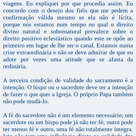
viagens. Eu expliquei por que procedia assim. Eu
concordo com o desejo dos fiéis que me pedem a
confirmação válida mesmo se ela não é lícita,
porque nós estamos num tempo no qual o direito
divino natural e sobrenatural prevalece sobre o
direito positivo eclesiástico quando este se opõe ao
primeiro em lugar de lhe ser o canal. Estamos numa
crise extraordinária e não se deve admirar de que eu
adote por vezes uma atitude que se afasta da
ordinária.
A terceira condição de validade do sacramento é a
intenção. O bispo ou o sacerdote deve ter a intenção
de fazer o que quer a Igreja. O próprio Papa também
não pode mudá-lo.
A fé do sacerdote não é um elemento necessário; um
sacerdote ou um bispo pode já não ter fé; outro pode
ter menos fé e outro, uma fé não totalmente íntegra.