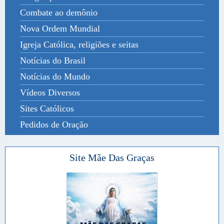
Combate ao demônio
Nova Ordem Mundial
Igreja Católica, religiões e seitas
Notícias do Brasil
Notícias do Mundo
Vídeos Diversos
Sites Católicos
Pedidos de Oração
Site Mãe Das Graças