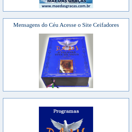
Mensagens do Céu Acesse o Site Ceifadores