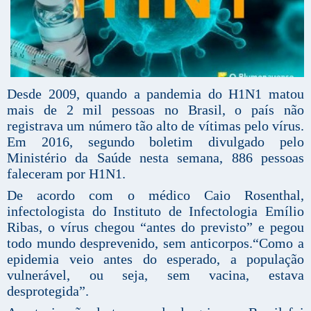
Desde 2009, quando a pandemia do H1N1 matou
mais de 2 mil pessoas no Brasil, o país não
registrava um número tão alto de vítimas pelo vírus.
Em 2016, segundo boletim divulgado pelo
Ministério da Saúde nesta semana, 886 pessoas
faleceram por H1N1.
De acordo com o médico Caio Rosenthal,
infectologista do Instituto de Infectologia Emílio
Ribas, o vírus chegou “antes do previsto” e pegou
todo mundo desprevenido, sem anticorpos.“Como a
epidemia veio antes do esperado, a população
vulnerável, ou seja, sem vacina, estava
desprotegida”.