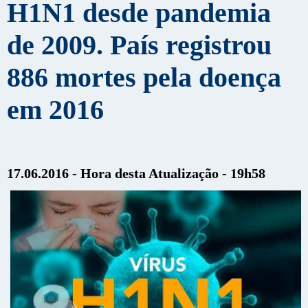
H1N1 desde pandemia
de 2009. País registrou
886 mortes pela doença
em 2016
17.06.2016 - Hora desta Atualização - 19h58