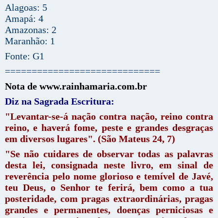
Alagoas: 5
Amapá: 4
Amazonas: 2
Maranhão: 1
Fonte: G1
=============================
Nota de www.rainhamaria.com.br
Diz na Sagrada Escritura:
"Levantar-se-á nação contra nação, reino contra
reino, e haverá fome, peste e grandes desgraças
em diversos lugares". (São Mateus 24, 7)
"Se não cuidares de observar todas as palavras
desta lei, consignada neste livro, em sinal de
reverência pelo nome glorioso e temível de Javé,
teu Deus, o Senhor te ferirá, bem como a tua
posteridade, com pragas extraordinárias, pragas
grandes e permanentes, doenças perniciosas e