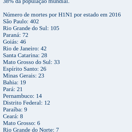
38% da população mundial.
Número de mortes por H1N1 por estado em 2016
São Paulo: 402
Rio Grande do Sul: 105
Paraná: 72
Goiás: 46
Rio de Janeiro: 42
Santa Catarina: 28
Mato Grosso do Sul: 33
Espírito Santo: 26
Minas Gerais: 23
Bahia: 19
Pará: 21
Pernambuco: 14
Distrito Federal: 12
Paraíba: 9
Ceará: 8
Mato Grosso: 6
Rio Grande do Norte: 7