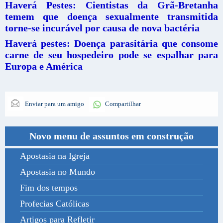
Haverá Pestes: Cientistas da Grã-Bretanha
temem que doença sexualmente transmitida
torne-se incurável por causa de nova bactéria
Haverá pestes: Doença parasitária que consome
carne de seu hospedeiro pode se espalhar para
Europa e América
Enviar para um amigo
Compartilhar
Novo menu de assuntos em construção
Apostasia na Igreja
Apostasia no Mundo
Fim dos tempos
Profecias Católicas
Artigos para Refletir