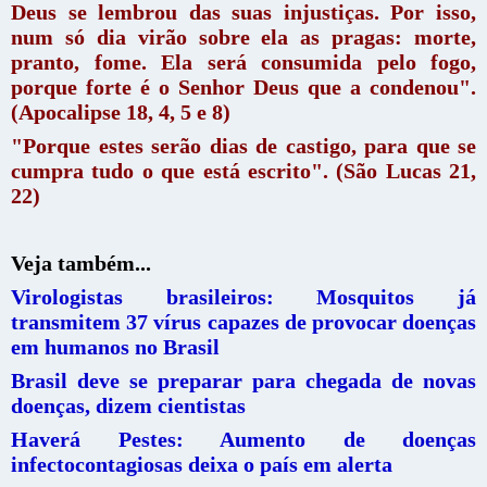
Deus se lembrou das suas injustiças. Por isso,
num só dia virão sobre ela as pragas: morte,
pranto, fome. Ela será consumida pelo fogo,
porque forte é o Senhor Deus que a condenou".
(Apocalipse 18, 4, 5 e 8)
"Porque estes serão dias de castigo, para que se
cumpra tudo o que está escrito". (São Lucas 21,
22)
Veja também...
Virologistas brasileiros: Mosquitos já
transmitem 37 vírus capazes de provocar doenças
em humanos no Brasil
Brasil deve se preparar para chegada de novas
doenças, dizem cientistas
Haverá Pestes: Aumento de doenças
infectocontagiosas deixa o país em alerta