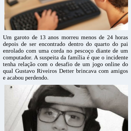
Um garoto de 13 anos morreu menos de 24 horas
depois de ser encontrado dentro do quarto do pai
enrolado com uma corda no pescoço diante de um
computador. A suspeita da família é que o incidente
tenha relação com o desafio de um jogo online do
qual Gustavo Riveiros Detter brincava com amigos
e acabou perdendo.