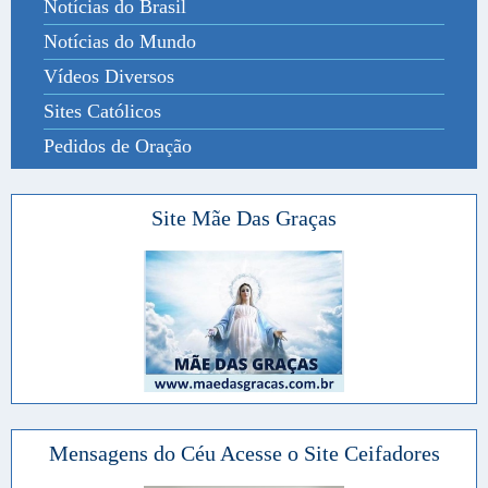
Notícias do Brasil
Notícias do Mundo
Vídeos Diversos
Sites Católicos
Pedidos de Oração
Site Mãe Das Graças
Mensagens do Céu Acesse o Site Ceifadores