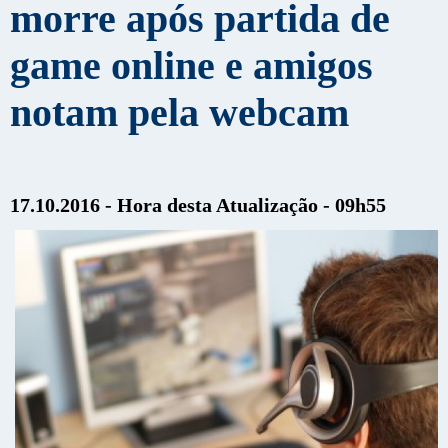
morre após partida de
game online e amigos
notam pela webcam
17.10.2016 - Hora desta Atualização - 09h55