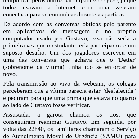
todos usavam a internet com uma webcam
conectada para se comunicar durante as partidas.
De acordo com as conversas obtidas pelo parente
em aplicativos de mensagem e no próprio
computador usado por Gustavo, essa não seria a
primeira vez que o estudante teria participado de um
suposto desafio. Um dos jogadores escreveu em
uma das conversas que achava que o 'Detter'
(sobrenome da vítima) tinha ido se enforcar de
novo.
Pela transmissão ao vivo da webcam, os colegas
perceberam que a vítima parecia estar "desfalecida"
e pediram para que uma prima que estava no quarto
ao lado de Gustavo fosse verificar.
Assustada, a garota chamou os tios, que
conseguiram reanimar Gustavo. Em seguida, por
volta das 22h40, os familiares chamaram o Serviço
de Atendimento Móvel de Urgência (SAMU) para