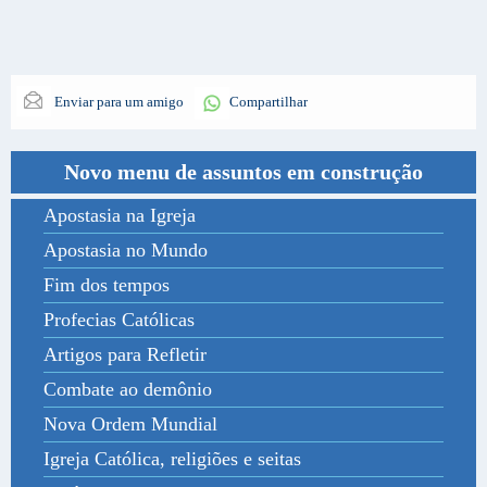
Enviar para um amigo
Compartilhar
Novo menu de assuntos em construção
Apostasia na Igreja
Apostasia no Mundo
Fim dos tempos
Profecias Católicas
Artigos para Refletir
Combate ao demônio
Nova Ordem Mundial
Igreja Católica, religiões e seitas