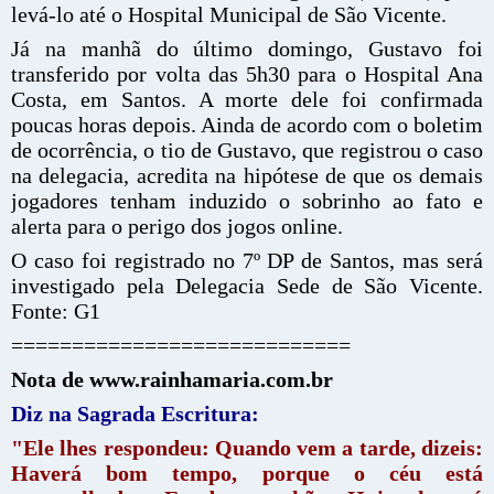
levá-lo até o Hospital Municipal de São Vicente.
Já na manhã do último domingo, Gustavo foi
transferido por volta das 5h30 para o Hospital Ana
Costa, em Santos. A morte dele foi confirmada
poucas horas depois. Ainda de acordo com o boletim
de ocorrência, o tio de Gustavo, que registrou o caso
na delegacia, acredita na hipótese de que os demais
jogadores tenham induzido o sobrinho ao fato e
alerta para o perigo dos jogos online.
O caso foi registrado no 7º DP de Santos, mas será
investigado pela Delegacia Sede de São Vicente.
Fonte: G1
============================
Nota de www.rainhamaria.com.br
Diz na Sagrada Escritura:
"Ele lhes respondeu: Quando vem a tarde, dizeis:
Haverá bom tempo, porque o céu está