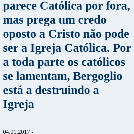
parece Católica por fora,
mas prega um credo
oposto a Cristo não pode
ser a Igreja Católica. Por
a toda parte os católicos
se lamentam, Bergoglio
está a destruindo a
Igreja
04.01.2017 -