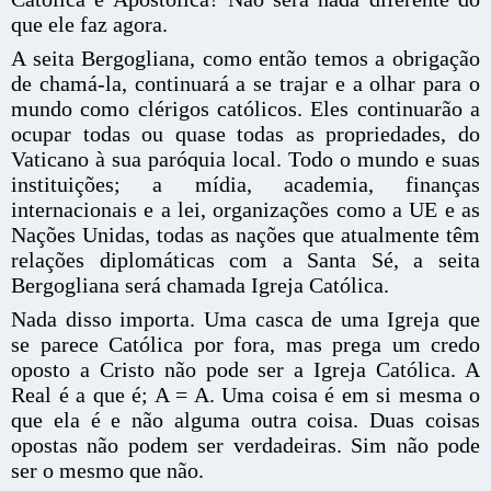
que ele faz agora.
A seita Bergogliana, como então temos a obrigação
de chamá-la, continuará a se trajar e a olhar para o
mundo como clérigos católicos. Eles continuarão a
ocupar todas ou quase todas as propriedades, do
Vaticano à sua paróquia local. Todo o mundo e suas
instituições; a mídia, academia, finanças
internacionais e a lei, organizações como a UE e as
Nações Unidas, todas as nações que atualmente têm
relações diplomáticas com a Santa Sé, a seita
Bergogliana será chamada Igreja Católica.
Nada disso importa. Uma casca de uma Igreja que
se parece Católica por fora, mas prega um credo
oposto a Cristo não pode ser a Igreja Católica. A
Real é a que é; A = A. Uma coisa é em si mesma o
que ela é e não alguma outra coisa. Duas coisas
opostas não podem ser verdadeiras. Sim não pode
ser o mesmo que não.