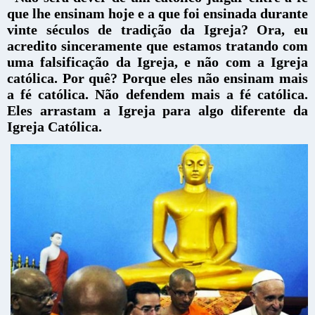
que lhe ensinam hoje e a que foi ensinada durante
vinte séculos de tradição da Igreja?
Ora, eu
acredito sinceramente que estamos tratando com
uma falsificação da Igreja, e não com a Igreja
católica. Por quê? Porque eles
não ensinam mais
a fé católica. Não defendem mais a fé católica.
Eles arrastam a Igreja para algo diferente da
Igreja Católica.