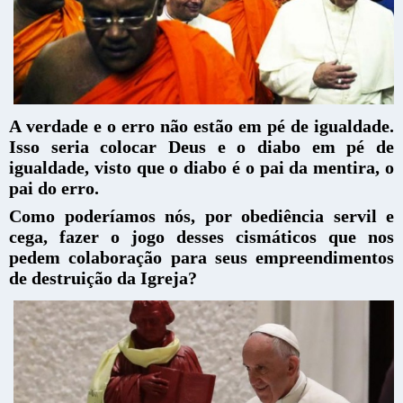
A verdade e o erro não estão em pé de igualdade.
Isso seria colocar Deus e o diabo em pé de
igualdade, visto que o diabo é o pai da mentira, o
pai do erro.
Como poderíamos nós, por obediência servil e
cega, fazer o jogo desses cismáticos que nos
pedem colaboração para seus empreendimentos
de destruição da Igreja?