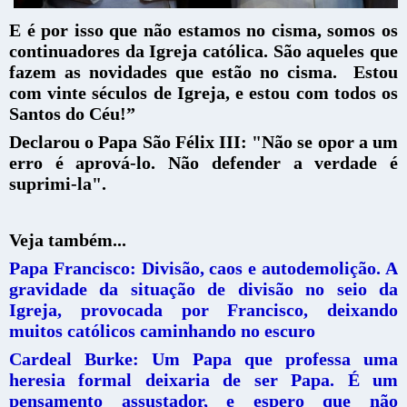
E é por isso que não estamos no cisma, somos os
continuadores da Igreja católica. São aqueles que
fazem as novidades que estão no cisma. Estou
com vinte séculos de Igreja, e estou com todos os
Santos do Céu!”
Declarou o Papa São Félix III: "Não se opor a um
erro é aprová-lo. Não defender a verdade é
suprimi-la".
Veja também...
Papa Francisco: Divisão, caos e autodemolição. A
gravidade da situação de divisão no seio da
Igreja, provocada por Francisco, deixando
muitos católicos caminhando no escuro
Cardeal Burke: Um Papa que professa uma
heresia formal deixaria de ser Papa. É um
pensamento assustador, e espero que não