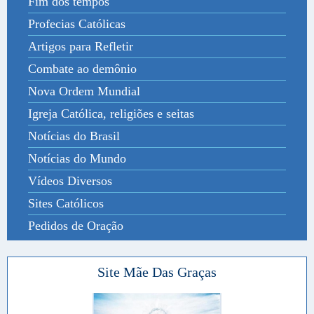
Fim dos tempos
Profecias Católicas
Artigos para Refletir
Combate ao demônio
Nova Ordem Mundial
Igreja Católica, religiões e seitas
Notícias do Brasil
Notícias do Mundo
Vídeos Diversos
Sites Católicos
Pedidos de Oração
Site Mãe Das Graças