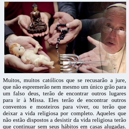
Muitos, muitos católicos que se recusarão a jure,
que não espremerão nem mesmo um único grão para
um falso deus, terão de encontrar outros lugares
para ir à Missa. Eles terão de encontrar outros
conventos e mosteiros para viver, ou terão que
deixar a vida religiosa por completo. Aqueles que
não estão dispostos a desistir da vida religiosa terão
que continuar sem seus hábitos em casas alugadas.