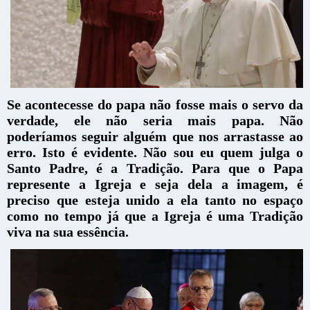
Se acontecesse do papa não fosse mais o servo da
verdade, ele não seria mais papa. Não
poderíamos seguir alguém que nos arrastasse ao
erro. Isto é evidente. Não sou eu quem julga o
Santo Padre, é a Tradição.
Para que o Papa
represente a Igreja e seja dela a imagem, é
preciso que esteja unido a ela tanto no espaço
como no tempo já que a Igreja é uma Tradição
viva na sua essência.