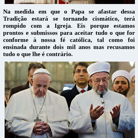
Na medida em que o Papa se afastar dessa
Tradição estará se tornando cismático, terá
rompido com a Igreja
.
Eis porque estamos
prontos e submissos para aceitar tudo o que for
conforme à nossa fé católica, tal como foi
ensinada durante dois mil anos mas recusamos
tudo o que lhe é contrário.