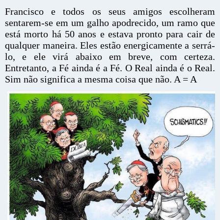
Francisco e todos os seus amigos escolheram
sentarem-se em um galho apodrecido, um ramo que
está morto há 50 anos e estava pronto para cair de
qualquer maneira. Eles estão energicamente a serrá-
lo, e ele virá abaixo em breve, com certeza.
Entretanto, a Fé ainda é a Fé. O Real ainda é o Real.
Sim não significa a mesma coisa que não. A = A