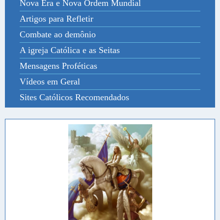
Nova Era e Nova Ordem Mundial
Artigos para Refletir
Combate ao demônio
A igreja Católica e as Seitas
Mensagens Proféticas
Vídeos em Geral
Sites Católicos Recomendados