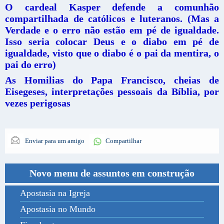
O cardeal Kasper defende a comunhão
compartilhada de católicos e luteranos. (Mas a
Verdade e o erro não estão em pé de igualdade.
Isso seria colocar Deus e o diabo em pé de
igualdade, visto que o diabo é o pai da mentira, o
pai do erro)
As Homilias do Papa Francisco, cheias de
Eisegeses, interpretações pessoais da Bíblia, por
vezes perigosas
Enviar para um amigo
Compartilhar
Novo menu de assuntos em construção
Apostasia na Igreja
Apostasia no Mundo