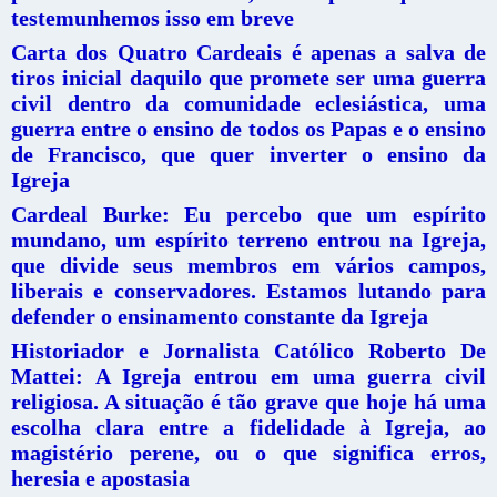
testemunhemos isso em breve
Carta dos Quatro Cardeais é apenas a salva de
tiros inicial daquilo que promete ser uma guerra
civil dentro da comunidade eclesiástica, uma
guerra entre o ensino de todos os Papas e o ensino
de Francisco, que quer inverter o ensino da
Igreja
Cardeal Burke: Eu percebo que um espírito
mundano, um espírito terreno entrou na Igreja,
que divide seus membros em vários campos,
liberais e conservadores. Estamos lutando para
defender o ensinamento constante da Igreja
Historiador e Jornalista Católico Roberto De
Mattei: A Igreja entrou em uma guerra civil
religiosa. A situação é tão grave que hoje há uma
escolha clara entre a fidelidade à Igreja, ao
magistério perene, ou o que significa erros,
heresia e apostasia