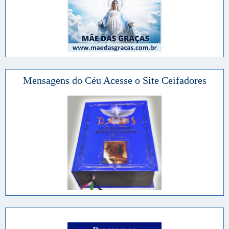
Mensagens do Céu Acesse o Site Ceifadores