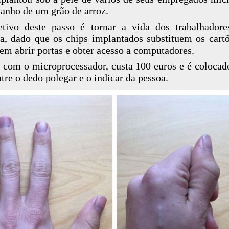
anho de um grão de arroz.
tivo deste passo é tornar a vida dos trabalhador
, dado que os chips implantados substituem os cart
em abrir portas e obter acesso a computadores.
 com o microprocessador, custa 100 euros e é colocad
ntre o dedo polegar e o indicar da pessoa.