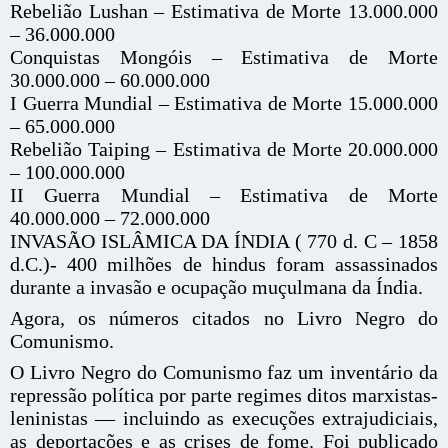
Rebelião Lushan – Estimativa de Morte 13.000.000
– 36.000.000
Conquistas Mongóis – Estimativa de Morte
30.000.000 – 60.000.000
I Guerra Mundial – Estimativa de Morte 15.000.000
– 65.000.000
Rebelião Taiping – Estimativa de Morte 20.000.000
– 100.000.000
II Guerra Mundial – Estimativa de Morte
40.000.000 – 72.000.000
INVASÃO ISLÂMICA DA ÍNDIA ( 770 d. C – 1858
d.C.)- 400 milhões de hindus foram assassinados
durante a invasão e ocupação muçulmana da Índia.
Agora, os números citados no Livro Negro do
Comunismo.
O Livro Negro do Comunismo faz um inventário da
repressão política por parte regimes ditos marxistas-
leninistas — incluindo as execuções extrajudiciais,
as deportações e as crises de fome. Foi publicado