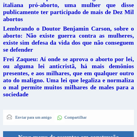
italiana pró-aborto, uma mulher que disse
publicamente ter participado de mais de Dez Mil
abortos
Lembrando o Doutor Benjamin Carson, sobre o
aborto: Não existe guerra contra as mulheres,
existe sim defesa da vida dos que não conseguem
se defender
Frei Zaqueu: Aí onde se aprova o aborto por lei,
ou alguma lei anticristã, há mais demônios
presentes, e aos milhares, que em qualquer outro
ato do maligno. Uma lei que legaliza e normaliza
o mal permite muitos milhares de males para a
sociedade
Enviar para um amigo
Compartilhar
Novo menu de assuntos em construção