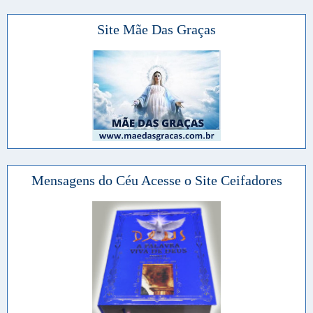
Site Mãe Das Graças
Mensagens do Céu Acesse o Site Ceifadores