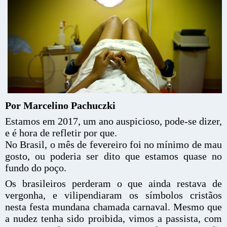
Por Marcelino Pachuczki
Estamos em 2017, um ano auspicioso, pode-se dizer,
e é hora de refletir por que.
No Brasil, o mês de fevereiro foi no mínimo de mau
gosto, ou poderia ser dito que estamos quase no
fundo do poço.
Os brasileiros perderam o que ainda restava de
vergonha, e vilipendiaram os símbolos cristãos
nesta festa mundana chamada carnaval. Mesmo que
a nudez tenha sido proibida, vimos a passista, com