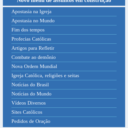
Apostasia na Igreja
Apostasia no Mundo
Fim dos tempos
Profecias Católicas
Artigos para Refletir
Combate ao demônio
Nova Ordem Mundial
Igreja Católica, religiões e seitas
Notícias do Brasil
Notícias do Mundo
Vídeos Diversos
Sites Católicos
Pedidos de Oração