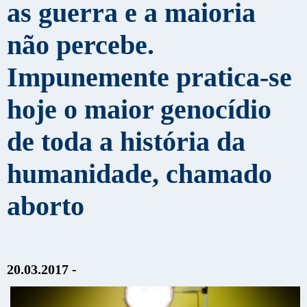
as guerra e a maioria
não percebe.
Impunemente pratica-se
hoje o maior genocídio
de toda a história da
humanidade, chamado
aborto
20.03.2017 -