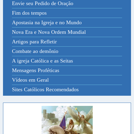
Envie seu Pedido de Oração
Fim dos tempos
Apostasia na Igreja e no Mundo
Nova Era e Nova Ordem Mundial
Artigos para Refletir
Combate ao demônio
A igreja Católica e as Seitas
Mensagens Proféticas
Vídeos em Geral
Sites Católicos Recomendados