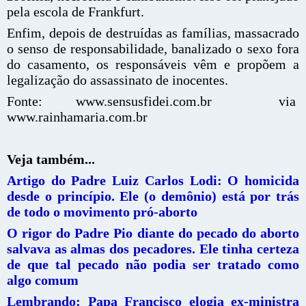
pela escola de Frankfurt.
Enfim, depois de destruídas as famílias, massacrado
o senso de responsabilidade, banalizado o sexo fora
do casamento, os responsáveis vêm e propõem a
legalização do assassinato de inocentes.
Fonte: www.sensusfidei.com.br via
www.rainhamaria.com.br
Veja também...
Artigo do Padre Luiz Carlos Lodi: O homicida
desde o princípio. Ele (o demônio) está por trás
de todo o movimento pró-aborto
O rigor do Padre Pio diante do pecado do aborto
salvava as almas dos pecadores. Ele tinha certeza
de que tal pecado não podia ser tratado como
algo comum
Lembrando: Papa Francisco elogia ex-ministra