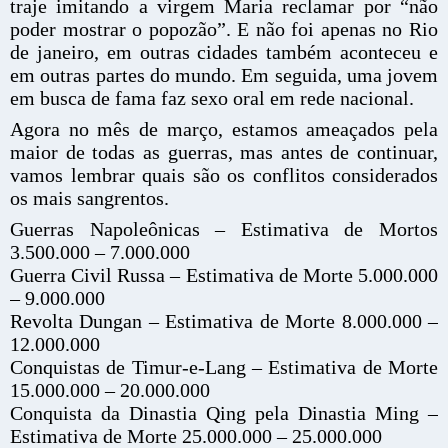
traje imitando a virgem Maria reclamar por “não
poder mostrar o popozão”. E não foi apenas no Rio
de janeiro, em outras cidades também aconteceu e
em outras partes do mundo. Em seguida, uma jovem
em busca de fama faz sexo oral em rede nacional.
Agora no mês de março, estamos ameaçados pela
maior de todas as guerras, mas antes de continuar,
vamos lembrar quais são os conflitos considerados
os mais sangrentos.
Guerras Napoleônicas – Estimativa de Mortos
3.500.000 – 7.000.000
Guerra Civil Russa – Estimativa de Morte 5.000.000
– 9.000.000
Revolta Dungan – Estimativa de Morte 8.000.000 –
12.000.000
Conquistas de Timur-e-Lang – Estimativa de Morte
15.000.000 – 20.000.000
Conquista da Dinastia Qing pela Dinastia Ming –
Estimativa de Morte 25.000.000 – 25.000.000