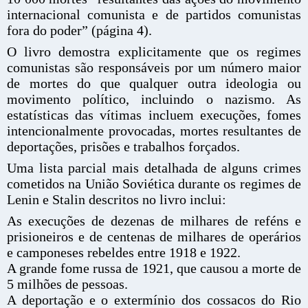
internacional comunista e de partidos comunistas
fora do poder” (página 4).
O livro demostra explicitamente que os regimes
comunistas são responsáveis por um número maior
de mortes do que qualquer outra ideologia ou
movimento político, incluindo o nazismo. As
estatísticas das vítimas incluem execuções, fomes
intencionalmente provocadas, mortes resultantes de
deportações, prisões e trabalhos forçados.
Uma lista parcial mais detalhada de alguns crimes
cometidos na União Soviética durante os regimes de
Lenin e Stalin descritos no livro inclui:
As execuções de dezenas de milhares de reféns e
prisioneiros e de centenas de milhares de operários
e camponeses rebeldes entre 1918 e 1922.
A grande fome russa de 1921, que causou a morte de
5 milhões de pessoas.
A deportação e o extermínio dos cossacos do Rio