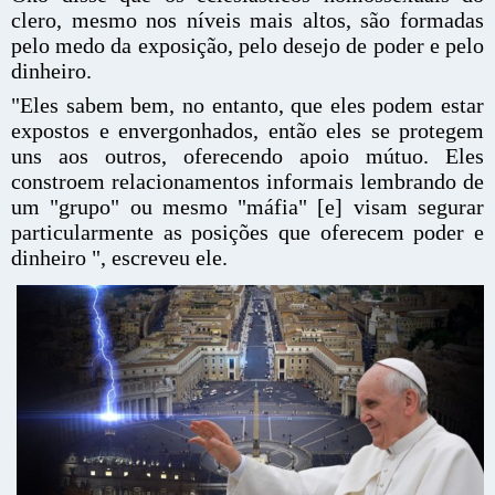
clero, mesmo nos níveis mais altos, são formadas
pelo medo da exposição, pelo desejo de poder e pelo
dinheiro.
"Eles sabem bem, no entanto, que eles podem estar
expostos e envergonhados, então eles se protegem
uns aos outros, oferecendo apoio mútuo. Eles
constroem relacionamentos informais lembrando de
um "grupo" ou mesmo "máfia" [e] visam segurar
particularmente as posições que oferecem poder e
dinheiro ", escreveu ele.