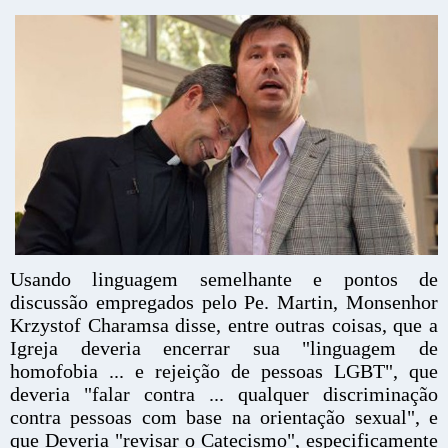
Usando linguagem semelhante e pontos de
discussão empregados pelo Pe. Martin, Monsenhor
Krzystof Charamsa disse, entre outras coisas, que a
Igreja deveria encerrar sua "linguagem de
homofobia ... e rejeição de pessoas LGBT", que
deveria "falar contra ... qualquer discriminação
contra pessoas com base na orientação sexual", e
que Deveria "revisar o Catecismo", especificamente