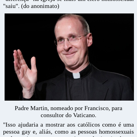
"saiu". (do anonimato)
Padre Martin, nomeado por Francisco, para
consultor do Vaticano.
"Isso ajudaria a mostrar aos católicos como é uma
pessoa gay e, aliás, como as pessoas homossexuais