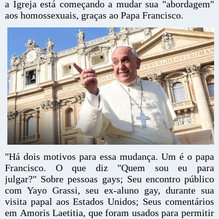
a Igreja está começando a mudar sua "abordagem"
aos homossexuais, graças ao Papa Francisco.
"Há dois motivos para essa mudança. Um é o papa
Francisco. O que diz "Quem sou eu para
julgar?" Sobre pessoas gays; Seu encontro público
com Yayo Grassi, seu ex-aluno gay, durante sua
visita papal aos Estados Unidos; Seus comentários
em Amoris Laetitia, que foram usados ​​para permitir