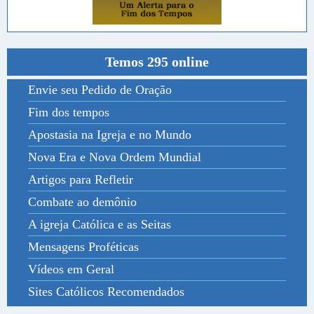
Temos 295 online
Envie seu Pedido de Oração
Fim dos tempos
Apostasia na Igreja e no Mundo
Nova Era e Nova Ordem Mundial
Artigos para Refletir
Combate ao demônio
A igreja Católica e as Seitas
Mensagens Proféticas
Vídeos em Geral
Sites Católicos Recomendados