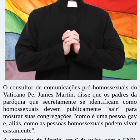
O consultor de comunicações pró-homossexuais do
Vaticano Pe. James Martin, disse que os padres da
paróquia que secretamente se identificam como
homossexuais devem publicamente "sair" para
mostrar suas congregações "como é uma pessoa gay
e, aliás, como as pessoas homossexuais podem viver
castamente".