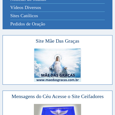
Vídeos Diversos
Sites Católicos
Pedidos de Oração
Site Mãe Das Graças
Mensagens do Céu Acesse o Site Ceifadores