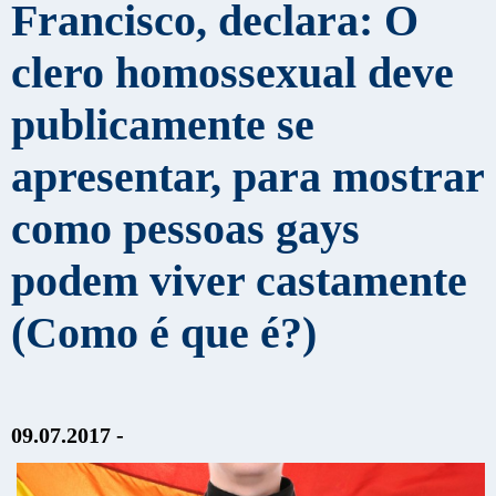
Francisco, declara: O
clero homossexual deve
publicamente se
apresentar, para mostrar
como pessoas gays
podem viver castamente
(Como é que é?)
09.07.2017 -