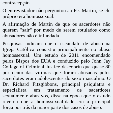
contracepção.
O entrevistador não perguntou ao Pe. Martin, se ele
próprio era homossexual.
A afirmação de Martin de que os sacerdotes não
querem "sair" por medo de serem rotulados como
abusadores não é infundada.
Pesquisas indicam que o escândalo de abuso na
Igreja Católica consistiu principalmente no abuso
homossexual. Um estudo de 2011 encomendado
pelos Bispos dos EUA e conduzido pelo John Jay
College of Criminal Justice descobriu que quase 80
por cento das vítimas que foram abusadas pelos
sacerdotes eram adolescentes do sexo masculino. O
Dr. Richard Fitzgibbons, principal psiquiatra e
especialista em tratamento de sacerdotes
sexualmente abusivos, disse na época que o estudo
revelou que a homossexualidade era a principal
força por trás da maior parte dos casos de abuso.