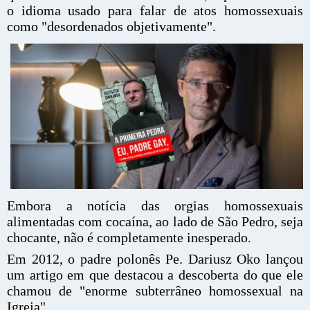
o idioma usado para falar de atos homossexuais
como "desordenados objetivamente".
Embora a notícia das orgias homossexuais
alimentadas com cocaína, ao lado de São Pedro, seja
chocante, não é completamente inesperado.
Em 2012, o padre polonês Pe. Dariusz Oko lançou
um artigo em que destacou a descoberta do que ele
chamou de "enorme subterrâneo homossexual na
Igreja".