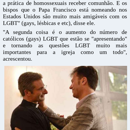
a prática de homossexuais receber comunhão. E os
bispos que o Papa Francisco está nomeando nos
Estados Unidos são muito mais amigáveis ​​com os
LGBT" (gays, lésbicas e etc), disse ele.
"A segunda coisa é o aumento do número de
católicos (gays) LGBT que estão se "apresentando"
e tornando as questões LGBT muito mais
importantes para a igreja como um todo",
acrescentou.