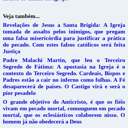
Veja também...
Revelações de Jesus a Santa Brigida: A Igreja
tomada de assalto pelos inimigos, que pregam
uma falsa misericórdia para justificar a prática
do pecado. Com estes falsos católicos será feita
Justiça
Padre Malachi Martin, que leu o Terceiro
Segredo de Fátima: A apostasia na Igreja é o
contexto do Terceiro Segredo. Cardeais, Bispos e
Padres estão a cair no inferno como folhas. A Fé
desaparecerá de países. O Castigo virá e será o
pior pesadelo
O grande objetivo do Anticristo, é que os fiéis
vivam em pecado mortal, comunguem em pecado
mortal, que os eclesiásticos colaborem nisso. O
homem já não obedecerá a Deus