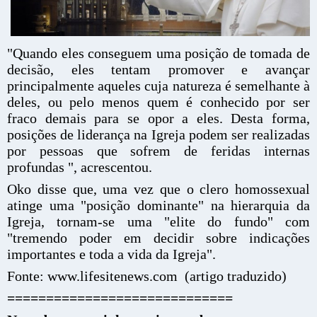
"Quando eles conseguem uma posição de tomada de
decisão, eles tentam promover e avançar
principalmente aqueles cuja natureza é semelhante à
deles, ou pelo menos quem é conhecido por ser
fraco demais para se opor a eles. Desta forma,
posições de liderança na Igreja podem ser realizadas
por pessoas que sofrem de feridas internas
profundas ", acrescentou.
Oko disse que, uma vez que o clero homossexual
atinge uma "posição dominante" na hierarquia da
Igreja, tornam-se uma "elite do fundo" com
"tremendo poder em decidir sobre indicações
importantes e toda a vida da Igreja".
Fonte:
www.lifesitenews.com (artigo traduzido)
=============================