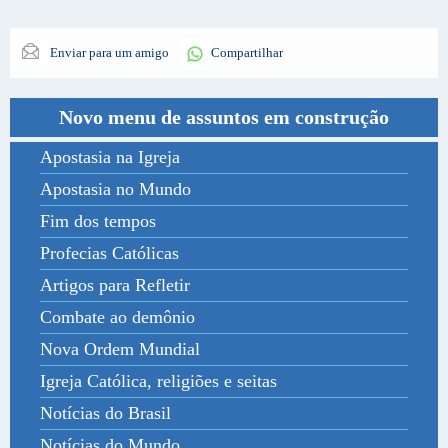
Enviar para um amigo
Compartilhar
Novo menu de assuntos em construção
Apostasia na Igreja
Apostasia no Mundo
Fim dos tempos
Profecias Católicas
Artigos para Refletir
Combate ao demônio
Nova Ordem Mundial
Igreja Católica, religiões e seitas
Notícias do Brasil
Notícias do Mundo