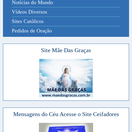
Notícias do Mundo
Vídeos Diversos
Sites Católicos
Pedidos de Oração
Site Mãe Das Graças
Mensagens do Céu Acesse o Site Ceifadores