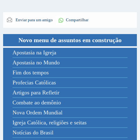
Enviar para um amigo
Compartilhar
Novo menu de assuntos em construção
Apostasia na Igreja
Apostasia no Mundo
Fim dos tempos
Profecias Católicas
Artigos para Refletir
Combate ao demônio
Nova Ordem Mundial
Igreja Católica, religiões e seitas
Notícias do Brasil