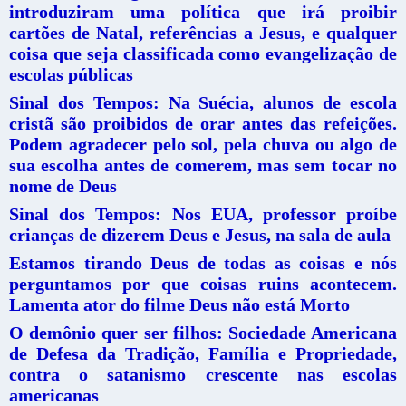
introduziram uma política que irá proibir
cartões de Natal, referências a Jesus, e qualquer
coisa que seja classificada como evangelização de
escolas públicas
Sinal dos Tempos: Na Suécia, alunos de escola
cristã são proibidos de orar antes das refeições.
Podem agradecer pelo sol, pela chuva ou algo de
sua escolha antes de comerem, mas sem tocar no
nome de Deus
Sinal dos Tempos: Nos EUA, professor proíbe
crianças de dizerem Deus e Jesus, na sala de aula
Estamos tirando Deus de todas as coisas e nós
perguntamos por que coisas ruins acontecem.
Lamenta ator do filme Deus não está Morto
O demônio quer ser filhos: Sociedade Americana
de Defesa da Tradição, Família e Propriedade,
contra o satanismo crescente nas escolas
americanas