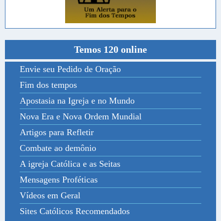
Temos 120 online
Envie seu Pedido de Oração
Fim dos tempos
Apostasia na Igreja e no Mundo
Nova Era e Nova Ordem Mundial
Artigos para Refletir
Combate ao demônio
A igreja Católica e as Seitas
Mensagens Proféticas
Vídeos em Geral
Sites Católicos Recomendados