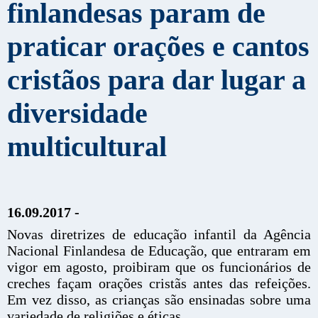
finlandesas param de
praticar orações e cantos
cristãos para dar lugar a
diversidade
multicultural
16.09.2017 -
Novas diretrizes de educação infantil da Agência
Nacional Finlandesa de Educação, que entraram em
vigor em agosto, proibiram que os funcionários de
creches façam orações cristãs antes das refeições.
Em vez disso, as crianças são ensinadas sobre uma
variedade de religiões e éticas.