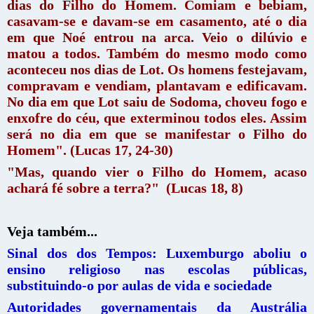
dias do Filho do Homem. Comiam e bebiam,
casavam-se e davam-se em casamento, até o dia
em que Noé entrou na arca. Veio o dilúvio e
matou a todos. Também do mesmo modo como
aconteceu nos dias de Lot. Os homens festejavam,
compravam e vendiam, plantavam e edificavam.
No dia em que Lot saiu de Sodoma, choveu fogo e
enxofre do céu, que exterminou todos eles. Assim
será no dia em que se manifestar o Filho do
Homem". (Lucas 17, 24-30)
"Mas, quando vier o Filho do Homem, acaso
achará fé sobre a terra?" (Lucas 18, 8)
Veja também...
Sinal dos dos Tempos: Luxemburgo aboliu o
ensino religioso nas escolas públicas,
substituindo-o por aulas de vida e sociedade
Autoridades governamentais da Austrália