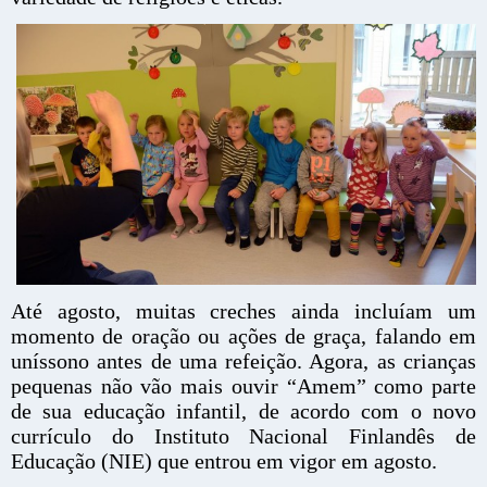
Até agosto, muitas creches ainda incluíam um
momento de oração ou ações de graça, falando em
uníssono antes de uma refeição. Agora, as crianças
pequenas não vão mais ouvir “Amem” como parte
de sua educação infantil, de acordo com o novo
currículo do Instituto Nacional Finlandês de
Educação (NIE) que entrou em vigor em agosto.