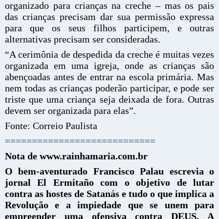
organizado para crianças na creche – mas os pais
das crianças precisam dar sua permissão expressa
para que os seus filhos participem, e outras
alternativas precisam ser consideradas.
“A cerimônia de despedida da creche é muitas vezes
organizada em uma igreja, onde as crianças são
abençoadas antes de entrar na escola primária. Mas
nem todas as crianças poderão participar, e pode ser
triste que uma criança seja deixada de fora. Outras
devem ser organizada para elas”.
Fonte: Correio Paulista
============================
Nota de www.rainhamaria.com.br
O bem-aventurado Francisco Palau escrevia o
jornal El Ermitaño com o objetivo de lutar
contra as hostes de Satanás e tudo o que implica a
Revolução e a impiedade que se unem para
empreender uma ofensiva contra DEUS. A