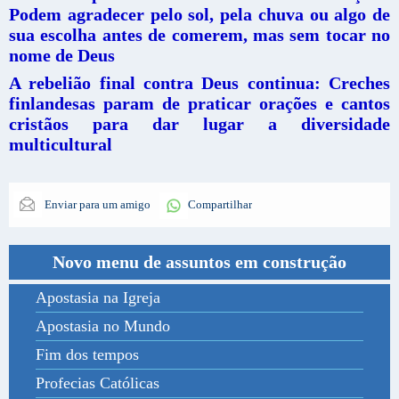
Podem agradecer pelo sol, pela chuva ou algo de
sua escolha antes de comerem, mas sem tocar no
nome de Deus
A rebelião final contra Deus continua: Creches
finlandesas param de praticar orações e cantos
cristãos para dar lugar a diversidade
multicultural
Enviar para um amigo
Compartilhar
Novo menu de assuntos em construção
Apostasia na Igreja
Apostasia no Mundo
Fim dos tempos
Profecias Católicas