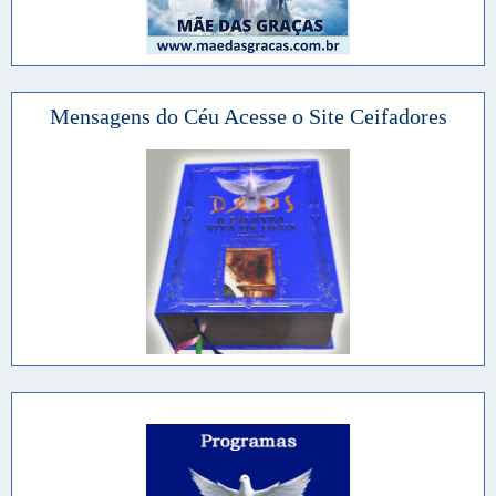
Mensagens do Céu Acesse o Site Ceifadores