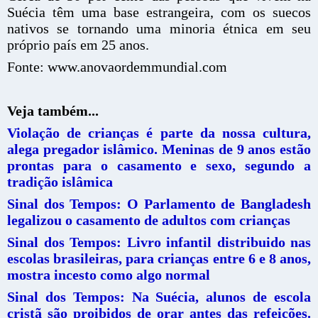
Suécia têm uma base estrangeira, com os suecos
nativos se tornando uma minoria étnica em seu
próprio país em 25 anos.
Fonte: www.anovaordemmundial.com
Veja também...
Violação de crianças é parte da nossa cultura,
alega pregador islâmico. Meninas de 9 anos estão
prontas para o casamento e sexo, segundo a
tradição islâmica
Sinal dos Tempos: O Parlamento de Bangladesh
legalizou o casamento de adultos com crianças
Sinal dos Tempos: Livro infantil distribuido nas
escolas brasileiras, para crianças entre 6 e 8 anos,
mostra incesto como algo normal
Sinal dos Tempos: Na Suécia, alunos de escola
cristã são proibidos de orar antes das refeições.