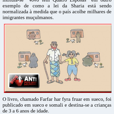
exemplo de como a lei da Sharia está sendo
normalizada à medida que o país acolhe milhares de
imigrantes muçulmanos.
O livro, chamado Farfar har fyra fruar em sueco, foi
publicado em sueco e somali e destina-se a crianças
de 3 a 6 anos de idade.