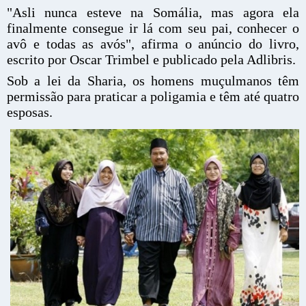
"Asli nunca esteve na Somália, mas agora ela
finalmente consegue ir lá com seu pai, conhecer o
avô e todas as avós", afirma o anúncio do livro,
escrito por Oscar Trimbel e publicado pela Adlibris.
Sob a lei da Sharia, os homens muçulmanos têm
permissão para praticar a poligamia e têm até quatro
esposas.