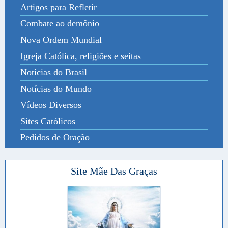
Artigos para Refletir
Combate ao demônio
Nova Ordem Mundial
Igreja Católica, religiões e seitas
Notícias do Brasil
Notícias do Mundo
Vídeos Diversos
Sites Católicos
Pedidos de Oração
Site Mãe Das Graças