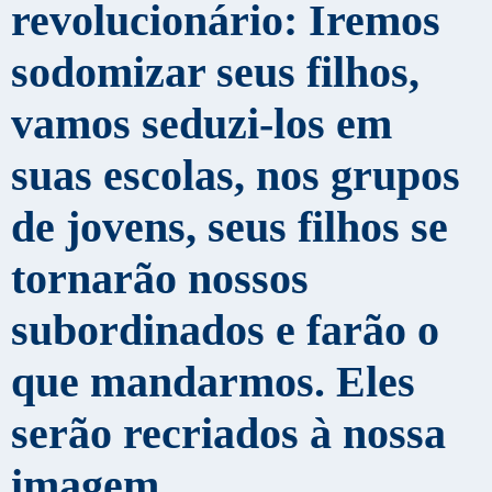
revolucionário: Iremos
sodomizar seus filhos,
vamos seduzi-los em
suas escolas, nos grupos
de jovens, seus filhos se
tornarão nossos
subordinados e farão o
que mandarmos. Eles
serão recriados à nossa
imagem