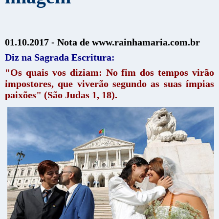
01.10.2017 - Nota de www.rainhamaria.com.br
Diz na Sagrada Escritura:
"Os quais vos diziam: No fim dos tempos virão
impostores, que viverão segundo as suas ímpias
paixões" (São Judas 1, 18).