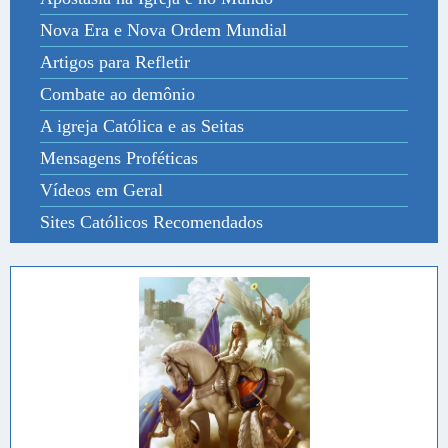
Nova Era e Nova Ordem Mundial
Artigos para Refletir
Combate ao demônio
A igreja Católica e as Seitas
Mensagens Proféticas
Vídeos em Geral
Sites Católicos Recomendados