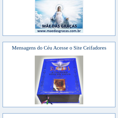
Mensagens do Céu Acesse o Site Ceifadores