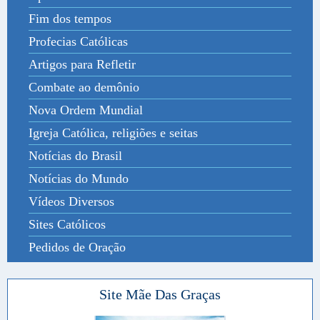
Fim dos tempos
Profecias Católicas
Artigos para Refletir
Combate ao demônio
Nova Ordem Mundial
Igreja Católica, religiões e seitas
Notícias do Brasil
Notícias do Mundo
Vídeos Diversos
Sites Católicos
Pedidos de Oração
Site Mãe Das Graças