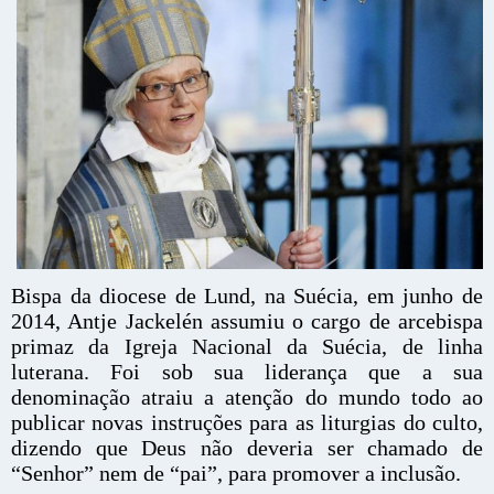
Bispa da diocese de Lund, na Suécia, em junho de
2014, Antje Jackelén assumiu o cargo de arcebispa
primaz da Igreja Nacional da Suécia, de linha
luterana. Foi sob sua liderança que a sua
denominação atraiu a atenção do mundo todo ao
publicar novas instruções para as liturgias do culto,
dizendo que Deus não deveria ser chamado de
“Senhor” nem de “pai”, para promover a inclusão.