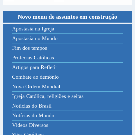
Novo menu de assuntos em construção
Apostasia na Igreja
Apostasia no Mundo
Fim dos tempos
Profecias Católicas
Artigos para Refletir
Combate ao demônio
Nova Ordem Mundial
Igreja Católica, religiões e seitas
Notícias do Brasil
Notícias do Mundo
Vídeos Diversos
Sites Católicos