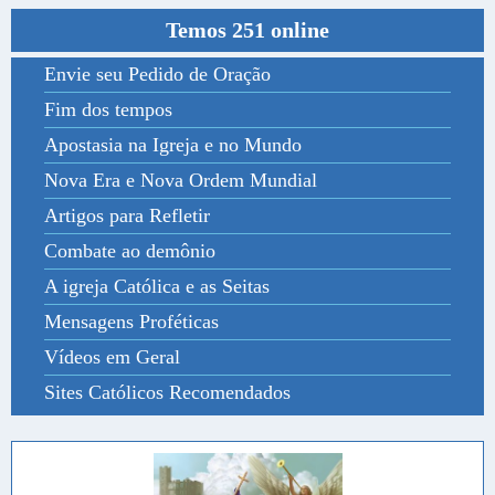
Temos 251 online
Envie seu Pedido de Oração
Fim dos tempos
Apostasia na Igreja e no Mundo
Nova Era e Nova Ordem Mundial
Artigos para Refletir
Combate ao demônio
A igreja Católica e as Seitas
Mensagens Proféticas
Vídeos em Geral
Sites Católicos Recomendados