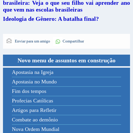
brasileira: Veja o que seu filho vai aprender ano
que vem nas escolas brasileiras
Ideologia de Gênero: A batalha final?
Enviar para um amigo
Compartilhar
Novo menu de assuntos em construção
Apostasia na Igreja
Apostasia no Mundo
Fim dos tempos
Profecias Católicas
Artigos para Refletir
Combate ao demônio
Nova Ordem Mundial