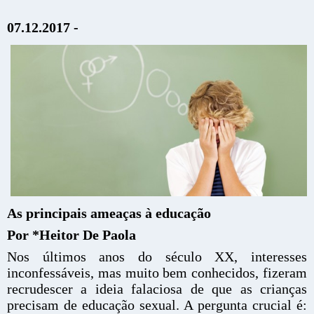
07.12.2017 -
As principais ameaças à educação
Por *Heitor De Paola
Nos últimos anos do século XX, interesses
inconfessáveis, mas muito bem conhecidos, fizeram
recrudescer a ideia falaciosa de que as crianças
precisam de educação sexual. A pergunta crucial é: