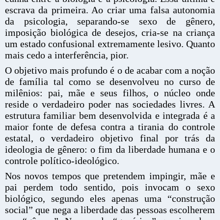
escrava da primeira. Ao criar uma falsa autonomia
da psicologia, separando-se sexo de gênero,
imposição biológica de desejos, cria-se na criança
um estado confusional extremamente lesivo. Quanto
mais cedo a interferência, pior.
O objetivo mais profundo é o de acabar com a noção
de família tal como se desenvolveu no curso de
milênios: pai, mãe e seus filhos, o núcleo onde
reside o verdadeiro poder nas sociedades livres. A
estrutura familiar bem desenvolvida e integrada é a
maior fonte de defesa contra a tirania do controle
estatal, o verdadeiro objetivo final por trás da
ideologia de gênero: o fim da liberdade humana e o
controle político-ideológico.
Nos novos tempos que pretendem impingir, mãe e
pai perdem todo sentido, pois invocam o sexo
biológico, segundo eles apenas uma “construção
social” que nega a liberdade das pessoas escolherem