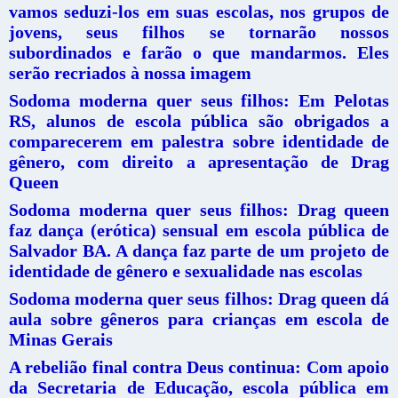
vamos seduzi-los em suas escolas, nos grupos de
jovens, seus filhos se tornarão nossos
subordinados e farão o que mandarmos. Eles
serão recriados à nossa imagem
Sodoma moderna quer seus filhos: Em Pelotas
RS, alunos de escola pública são obrigados a
comparecerem em palestra sobre identidade de
gênero, com direito a apresentação de Drag
Queen
Sodoma moderna quer seus filhos: Drag queen
faz dança (erótica) sensual em escola pública de
Salvador BA. A dança faz parte de um projeto de
identidade de gênero e sexualidade nas escolas
Sodoma moderna quer seus filhos: Drag queen dá
aula sobre gêneros para crianças em escola de
Minas Gerais
A rebelião final contra Deus continua: Com apoio
da Secretaria de Educação, escola pública em