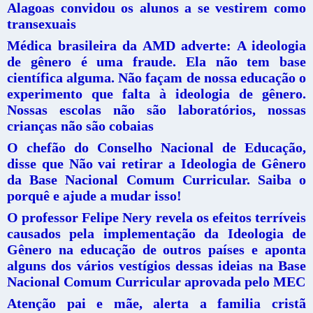
Alagoas convidou os alunos a se vestirem como
transexuais
Médica brasileira da AMD adverte: A ideologia
de gênero é uma fraude. Ela não tem base
científica alguma. Não façam de nossa educação o
experimento que falta à ideologia de gênero.
Nossas escolas não são laboratórios, nossas
crianças não são cobaias
O chefão do Conselho Nacional de Educação,
disse que Não vai retirar a Ideologia de Gênero
da Base Nacional Comum Curricular. Saiba o
porquê e ajude a mudar isso!
O professor Felipe Nery revela os efeitos terríveis
causados pela implementação da Ideologia de
Gênero na educação de outros países e aponta
alguns dos vários vestígios dessas ideias na Base
Nacional Comum Curricular aprovada pelo MEC
Atenção pai e mãe, alerta a familia cristã