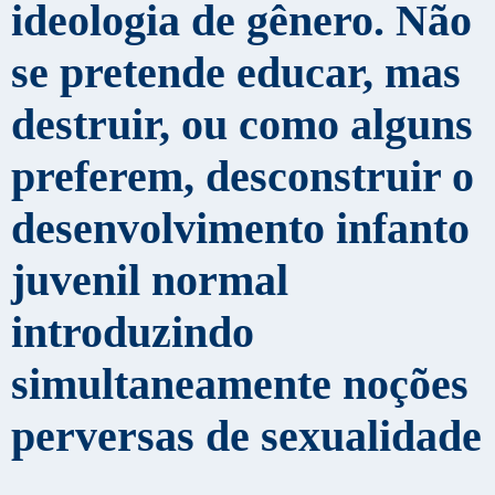
ideologia de gênero. Não
se pretende educar, mas
destruir, ou como alguns
preferem, desconstruir o
desenvolvimento infanto
juvenil normal
introduzindo
simultaneamente noções
perversas de sexualidade