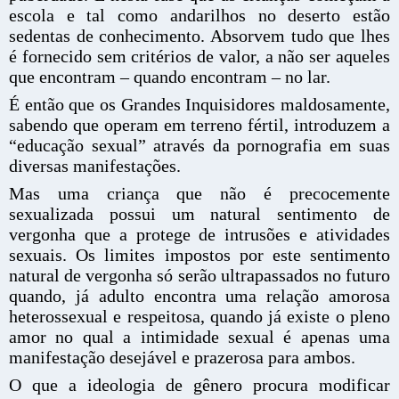
escola e tal como andarilhos no deserto estão
sedentas de conhecimento. Absorvem tudo que lhes
é fornecido sem critérios de valor, a não ser aqueles
que encontram – quando encontram – no lar.
É então que os Grandes Inquisidores maldosamente,
sabendo que operam em terreno fértil, introduzem a
“educação sexual” através da pornografia em suas
diversas manifestações.
Mas uma criança que não é precocemente
sexualizada possui um natural sentimento de
vergonha que a protege de intrusões e atividades
sexuais. Os limites impostos por este sentimento
natural de vergonha só serão ultrapassados no futuro
quando, já adulto encontra uma relação amorosa
heterossexual e respeitosa, quando já existe o pleno
amor no qual a intimidade sexual é apenas uma
manifestação desejável e prazerosa para ambos.
O que a ideologia de gênero procura modificar