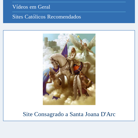
Vídeos em Geral
Sites Católicos Recomendados
Site Consagrado a Santa Joana D'Arc