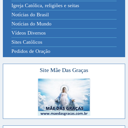
Igreja Católica, religiões e seitas
Notícias do Brasil
Notícias do Mundo
Vídeos Diversos
Sites Católicos
Pedidos de Oração
Site Mãe Das Graças