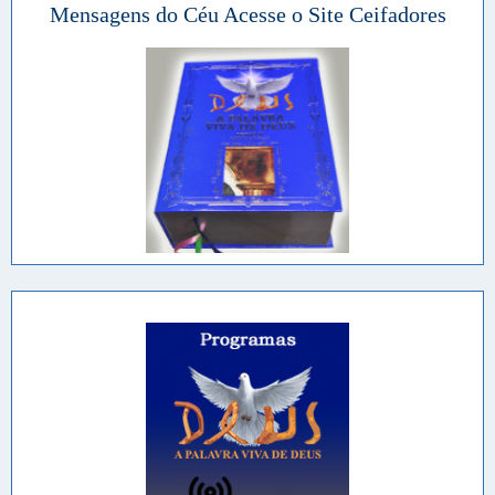
Mensagens do Céu Acesse o Site Ceifadores