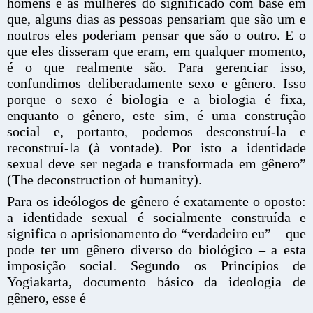
homens e as mulheres do significado com base em
que, alguns dias as pessoas pensariam que são um e
noutros eles poderiam pensar que são o outro. E o
que eles disseram que eram, em qualquer momento,
é o que realmente são. Para gerenciar isso,
confundimos deliberadamente sexo e gênero. Isso
porque o sexo é biologia e a biologia é fixa,
enquanto o gênero, este sim, é uma construção
social e, portanto, podemos desconstruí-la e
reconstruí-la (à vontade). Por isto a identidade
sexual deve ser negada e transformada em gênero”
(The deconstruction of humanity).
Para os ideólogos de gênero é exatamente o oposto:
a identidade sexual é socialmente construída e
significa o aprisionamento do “verdadeiro eu” – que
pode ter um gênero diverso do biológico – a esta
imposição social. Segundo os Princípios de
Yogiakarta, documento básico da ideologia de
gênero, esse é