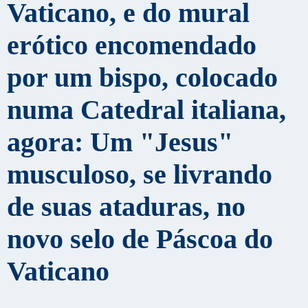
Vaticano, e do mural
erótico encomendado
por um bispo, colocado
numa Catedral italiana,
agora: Um "Jesus"
musculoso, se livrando
de suas ataduras, no
novo selo de Páscoa do
Vaticano