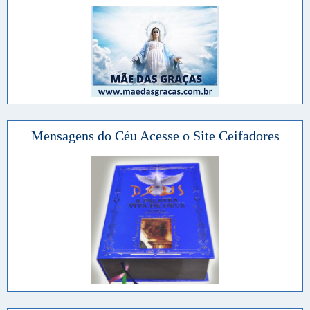
Mensagens do Céu Acesse o Site Ceifadores