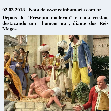
02.03.2018 - Nota de www.rainhamaria.com.br
Depois do "Presépio moderno" e nada cristão,
destacando um "homem nu", diante dos Reis
Magos...