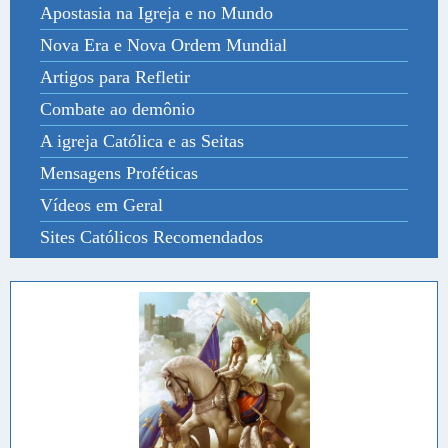
Apostasia na Igreja e no Mundo
Nova Era e Nova Ordem Mundial
Artigos para Refletir
Combate ao demônio
A igreja Católica e as Seitas
Mensagens Proféticas
Vídeos em Geral
Sites Católicos Recomendados