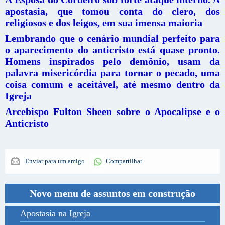
apostasia, que tomou conta do clero, dos
religiosos e dos leigos, em sua imensa maioria
Lembrando que o cenário mundial perfeito para
o aparecimento do anticristo está quase pronto.
Homens inspirados pelo demônio, usam da
palavra misericórdia para tornar o pecado, uma
coisa comum e aceitável, até mesmo dentro da
Igreja
Arcebispo Fulton Sheen sobre o Apocalipse e o
Anticristo
Enviar para um amigo
Compartilhar
Novo menu de assuntos em construção
Apostasia na Igreja