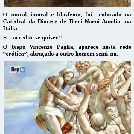
O mural imoral e blasfemo, foi colocado na
Catedral da Diocese de Terni-Narni-Amelia, na
Itália
E... acredite se quiser!!
O bispo Vincenzo Paglia, aparece nesta rede
“erótica”, abraçado a outro homem semi-nu.