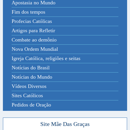
Apostasia no Mundo
Fim dos tempos
Profecias Católicas
Artigos para Refletir
Combate ao demônio
Nova Ordem Mundial
Igreja Católica, religiões e seitas
Notícias do Brasil
Notícias do Mundo
Vídeos Diversos
Sites Católicos
Pedidos de Oração
Site Mãe Das Graças