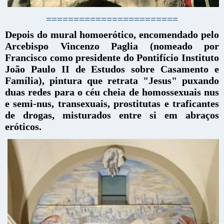
========================
Depois do mural homoerótico, encomendado pelo
Arcebispo Vincenzo Paglia (nomeado por
Francisco como presidente do Pontifício Instituto
João Paulo II de Estudos sobre Casamento e
Família), pintura que retrata "Jesus" puxando
duas redes para o céu cheia de homossexuais nus
e semi-nus, transexuais, prostitutas e traficantes
de drogas, misturados entre si em abraços
eróticos.