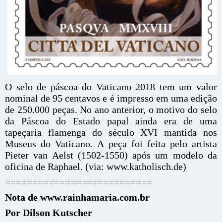
O selo de páscoa do Vaticano 2018 tem um valor
nominal de 95 centavos e é impresso em uma edição
de 250.000 peças. No ano anterior, o motivo do selo
da Páscoa do Estado papal ainda era de uma
tapeçaria flamenga do século XVI mantida nos
Museus do Vaticano. A peça foi feita pelo artista
Pieter van Aelst (1502-1550) após um modelo da
oficina de Raphael. (via: www.katholisch.de)
===========================
Nota de www.rainhamaria.com.br
Por Dilson Kutscher