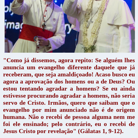
"Como já dissemos, agora repito: Se alguém lhes
anuncia um evangelho diferente daquele que já
receberam, que seja amaldiçoado! Acaso busco eu
agora a aprovação dos homens ou a de Deus? Ou
estou tentando agradar a homens? Se eu ainda
estivesse procurando agradar a homens, não seria
servo de Cristo. Irmãos, quero que saibam que o
evangelho por mim anunciado não é de origem
humana. Não o recebi de pessoa alguma nem me
foi ele ensinado; pelo contrário, eu o recebi de
Jesus Cristo por revelação" (Gálatas 1, 9-12).