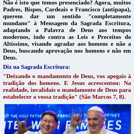
Não é isto que temos presenciado? Agora, muitos
Padres, Bispos, Cardeais e Francisco (antipapa),
querem dar um sentido "completamente
mundano" à Mensagem da Sagrada Escritura,
adaptando a Palavra de Deus aos tempos
modernos, indo contra as Leis e Preceitos do
Altíssimo, visando agradar aos homens e não a
Deus, buscando aprovação nos homens e não em
Deus.
Diz na Sagrada Escritura:
"Deixando o mandamento de Deus, vos apegais à
tradição dos homens. E Jesus acrescentou: Na
realidade, invalidais o mandamento de Deus para
estabelecer a vossa tradição" (São Marcos 7, 8).