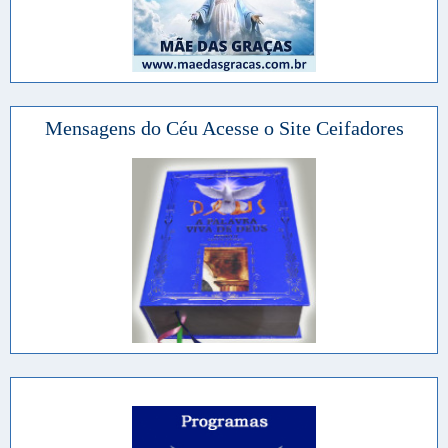
Mensagens do Céu Acesse o Site Ceifadores