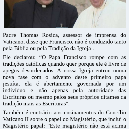
Padre Thomas Rosica, assessor de imprensa do
Vaticano, disse que Francisco, não é conduzido tanto
pela Bíblia ou pela Tradição da Igreja .
Ele declarou: “O Papa Francisco rompe com as
tradições católicas quando quer porque ele é livre de
apegos desordenados. A nossa Igreja entrou numa
nova fase com o advento deste primeiro papa
jesuíta, ela é abertamente governada por um
indivíduo e não apenas pela autoridade das
Escrituras ou mesmo pelos seus próprios ditames da
tradição mais as Escrituras".
Também é contrário aos ensinamentos do Concílio
Vaticano II sobre o papel do Magistério, que inclui o
Magistério papal:
"Este magistério não está acima