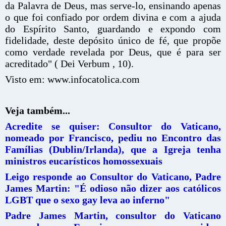
da Palavra de Deus, mas serve-lo, ensinando apenas
o que foi confiado por ordem divina e com a ajuda
do Espírito Santo, guardando e expondo com
fidelidade, deste depósito único de fé, que propõe
como verdade revelada por Deus, que é para ser
acreditado" ( Dei Verbum , 10).
Visto em: www.infocatolica.com
Veja também...
Acredite se quiser: Consultor do Vaticano,
nomeado por Francisco, pediu no Encontro das
Famílias (Dublin/Irlanda), que a Igreja tenha
ministros eucarísticos homossexuais
Leigo responde ao Consultor do Vaticano, Padre
James Martin: "É odioso não dizer aos católicos
LGBT que o sexo gay leva ao inferno"
Padre James Martin, consultor do Vaticano