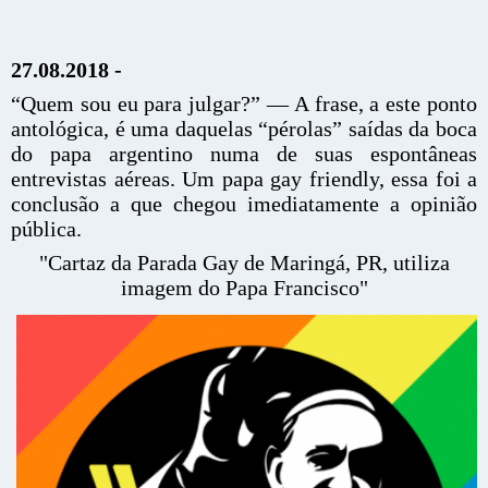
27.08.2018 -
“Quem sou eu para julgar?” — A frase, a este ponto
antológica, é uma daquelas “pérolas” saídas da boca
do papa argentino numa de suas espontâneas
entrevistas aéreas. Um papa gay friendly, essa foi a
conclusão a que chegou imediatamente a opinião
pública.
"Cartaz da Parada Gay de Maringá, PR, utiliza
imagem do Papa Francisco"