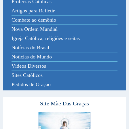
Profecias Católicas
Artigos para Refletir
Combate ao demônio
Nova Ordem Mundial
Igreja Católica, religiões e seitas
Notícias do Brasil
Notícias do Mundo
Vídeos Diversos
Sites Católicos
Pedidos de Oração
Site Mãe Das Graças