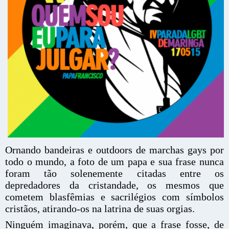
Ornando bandeiras e outdoors de marchas gays por
todo o mundo, a foto de um papa e sua frase nunca
foram tão solenemente citadas entre os
depredadores da cristandade, os mesmos que
cometem blasfêmias e sacrilégios com símbolos
cristãos, atirando-os na latrina de suas orgias.
Ninguém imaginava, porém, que a frase fosse, de