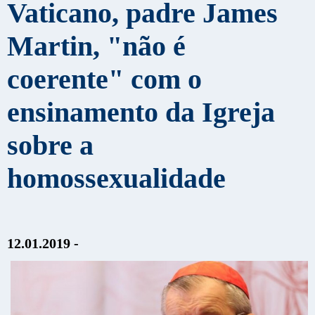
Vaticano, padre James
Martin, "não é
coerente" com o
ensinamento da Igreja
sobre a
homossexualidade
12.01.2019 -