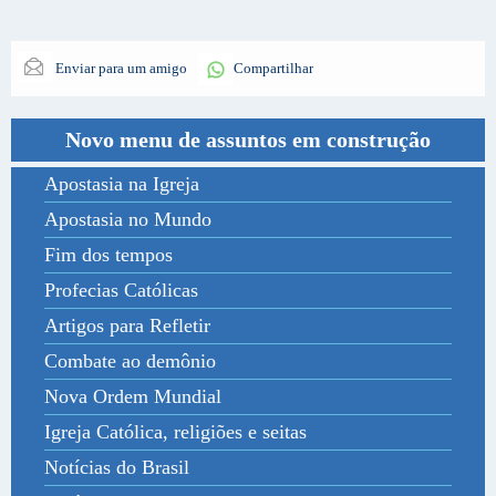
Enviar para um amigo
Compartilhar
Novo menu de assuntos em construção
Apostasia na Igreja
Apostasia no Mundo
Fim dos tempos
Profecias Católicas
Artigos para Refletir
Combate ao demônio
Nova Ordem Mundial
Igreja Católica, religiões e seitas
Notícias do Brasil