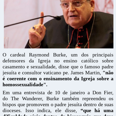
O cardeal Raymond Burke, um dos principais
defensores da Igreja no ensino católico sobre
casamento e sexualidade, disse que o famoso padre
jesuíta e consultor vaticano pe. James Martin,
"não
é coerente com o ensinamento da Igreja sobre a
homossexualidade".
Em uma entrevista de 10 de janeiro a Don Fier,
do The Wanderer, Burke também repreendeu os
bispos que promovem o padre jesuíta dentro de suas
dioceses. Isso indica, ele disse,
“que há uma