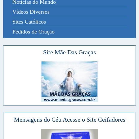
Notícias do Mundo
Vídeos Diversos
Sites Católicos
Pedidos de Oração
Site Mãe Das Graças
Mensagens do Céu Acesse o Site Ceifadores