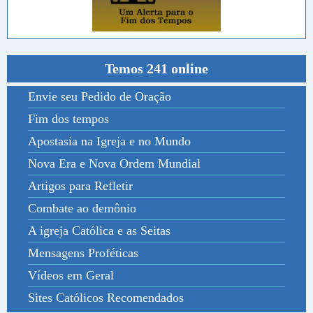
Temos 241 online
Envie seu Pedido de Oração
Fim dos tempos
Apostasia na Igreja e no Mundo
Nova Era e Nova Ordem Mundial
Artigos para Refletir
Combate ao demônio
A igreja Católica e as Seitas
Mensagens Proféticas
Vídeos em Geral
Sites Católicos Recomendados