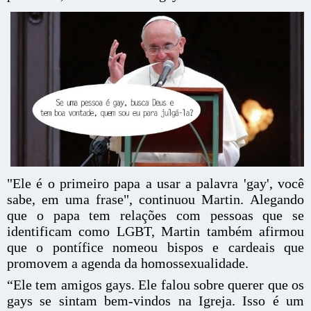
"Ele é o primeiro papa a usar a palavra 'gay', você
sabe, em uma frase", continuou Martin. Alegando
que o papa tem relações com pessoas que se
identificam como LGBT, Martin também afirmou
que o pontífice nomeou bispos e cardeais que
promovem a agenda da homossexualidade.
“Ele tem amigos gays. Ele falou sobre querer que os
gays se sintam bem-vindos na Igreja. Isso é um