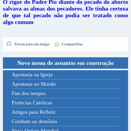
O rigor do Padre Pio diante do pecado do aborto
salvava as almas dos pecadores. Ele tinha certeza
de que tal pecado não podia ser tratado como
algo comum
Enviar para um amigo
Compartilhar
Novo menu de assuntos em construção
Apostasia na Igreja
Apostasia no Mundo
Fim dos tempos
Profecias Católicas
Artigos para Refletir
Combate ao demônio
Nova Ordem Mundial