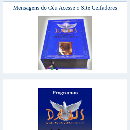
Mensagens do Céu Acesse o Site Ceifadores