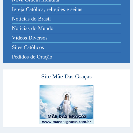
Igreja Católica, religiões e seitas
Notícias do Brasil
Notícias do Mundo
Vídeos Diversos
Sites Católicos
Pedidos de Oração
Site Mãe Das Graças