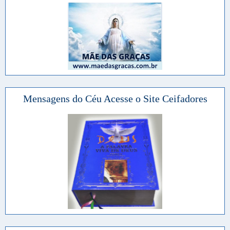
Mensagens do Céu Acesse o Site Ceifadores