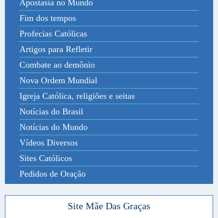
Apostasia no Mundo
Fim dos tempos
Profecias Católicas
Artigos para Refletir
Combate ao demônio
Nova Ordem Mundial
Igreja Católica, religiões e seitas
Notícias do Brasil
Notícias do Mundo
Vídeos Diversos
Sites Católicos
Pedidos de Oração
Site Mãe Das Graças