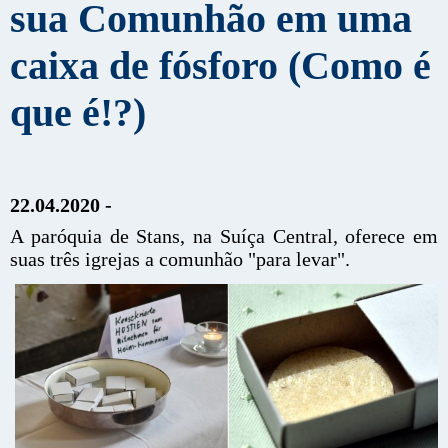
sua Comunhão em uma
caixa de fósforo (Como é
que é!?)
22.04.2020 -
A paróquia de Stans, na Suíça Central, oferece em
suas três igrejas a comunhão "para levar".