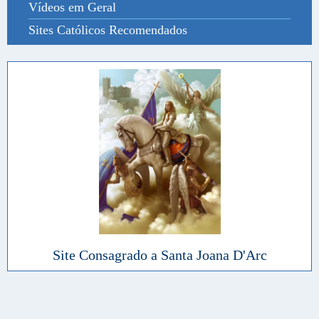
Vídeos em Geral
Sites Católicos Recomendados
Site Consagrado a Santa Joana D'Arc