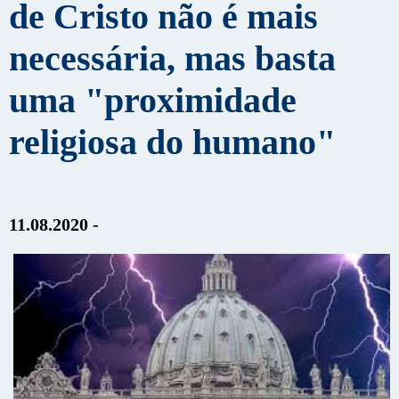
de Cristo não é mais
necessária, mas basta
uma "proximidade
religiosa do humano"
11.08.2020 -