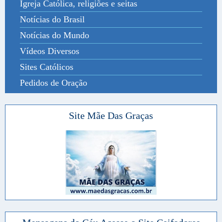
Igreja Católica, religiões e seitas
Notícias do Brasil
Notícias do Mundo
Vídeos Diversos
Sites Católicos
Pedidos de Oração
Site Mãe Das Graças