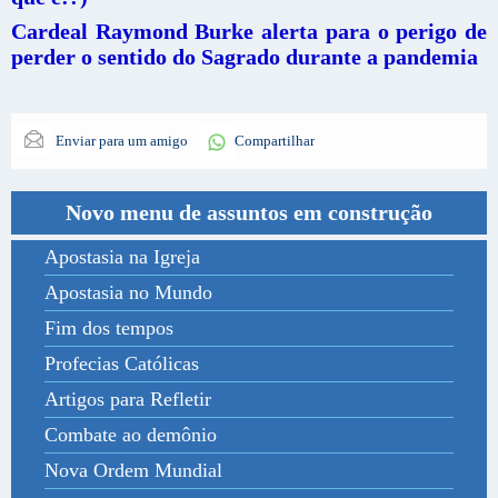
Cardeal Raymond Burke alerta para o perigo de
perder o sentido do Sagrado durante a pandemia
Enviar para um amigo
Compartilhar
Novo menu de assuntos em construção
Apostasia na Igreja
Apostasia no Mundo
Fim dos tempos
Profecias Católicas
Artigos para Refletir
Combate ao demônio
Nova Ordem Mundial