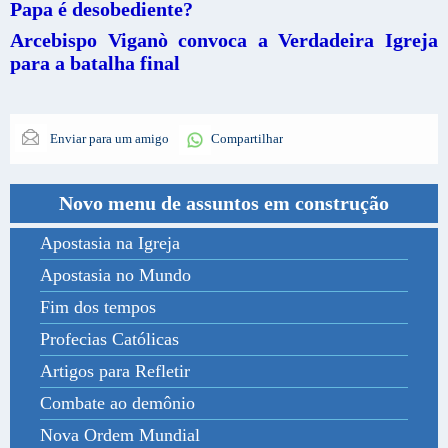
Papa é desobediente?
Arcebispo Viganò convoca a Verdadeira Igreja
para a batalha final
Enviar para um amigo
Compartilhar
Novo menu de assuntos em construção
Apostasia na Igreja
Apostasia no Mundo
Fim dos tempos
Profecias Católicas
Artigos para Refletir
Combate ao demônio
Nova Ordem Mundial