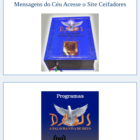
Mensagens do Céu Acesse o Site Ceifadores