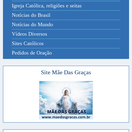
Igreja Católica, religiões e seitas
Notícias do Brasil
Notícias do Mundo
Vídeos Diversos
Sites Católicos
Pedidos de Oração
Site Mãe Das Graças