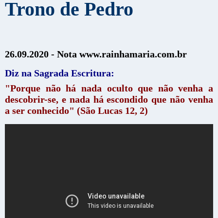
Trono de Pedro
26.09.2020 -
Nota www.rainhamaria.com.br
Diz na Sagrada Escritura:
"Porque não há nada oculto que não venha a
descobrir-se, e nada há escondido que não venha
a ser conhecido" (São Lucas 12, 2)