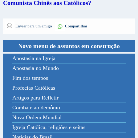
Comunista Chinês aos Católicos?
Enviar para um amigo
Compartilhar
Novo menu de assuntos em construção
Apostasia na Igreja
Apostasia no Mundo
Fim dos tempos
Profecias Católicas
Artigos para Refletir
Combate ao demônio
Nova Ordem Mundial
Igreja Católica, religiões e seitas
Notícias do Brasil