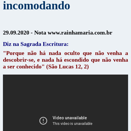
incomodando
29.09.2020 -
Nota www.rainhamaria.com.br
Diz na Sagrada Escritura:
"Porque não há nada oculto que não venha a
descobrir-se, e nada há escondido que não venha
a ser conhecido" (São Lucas 12, 2)