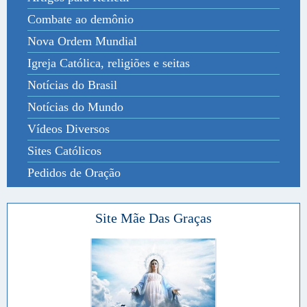
Combate ao demônio
Nova Ordem Mundial
Igreja Católica, religiões e seitas
Notícias do Brasil
Notícias do Mundo
Vídeos Diversos
Sites Católicos
Pedidos de Oração
Site Mãe Das Graças