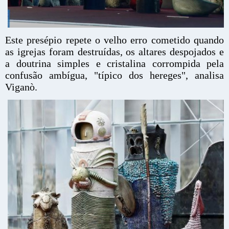
Este presépio repete o velho erro cometido quando
as igrejas foram destruídas, os altares despojados e
a doutrina simples e cristalina corrompida pela
confusão ambígua, "típico dos hereges", analisa
Viganò.