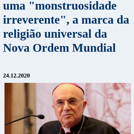
uma "monstruosidade
irreverente", a marca da
religião universal da
Nova Ordem Mundial
24.12.2020