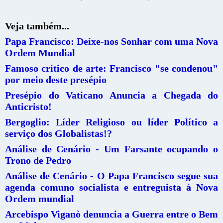
Veja também...
Papa Francisco: Deixe-nos Sonhar com uma Nova
Ordem Mundial
Famoso crítico de arte: Francisco "se condenou"
por meio deste presépio
Presépio do Vaticano Anuncia a Chegada do
Anticristo!
Bergoglio: Líder Religioso ou líder Político a
serviço dos Globalistas!?
Análise de Cenário - Um Farsante ocupando o
Trono de Pedro
Análise de Cenário - O Papa Francisco segue sua
agenda comuno socialista e entreguista à Nova
Ordem mundial
Arcebispo Viganò denuncia a Guerra entre o Bem