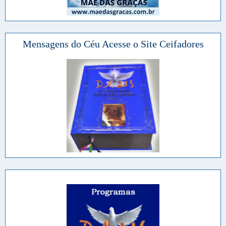
Mensagens do Céu Acesse o Site Ceifadores