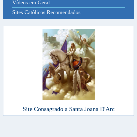
Vídeos em Geral
Sites Católicos Recomendados
Site Consagrado a Santa Joana D'Arc