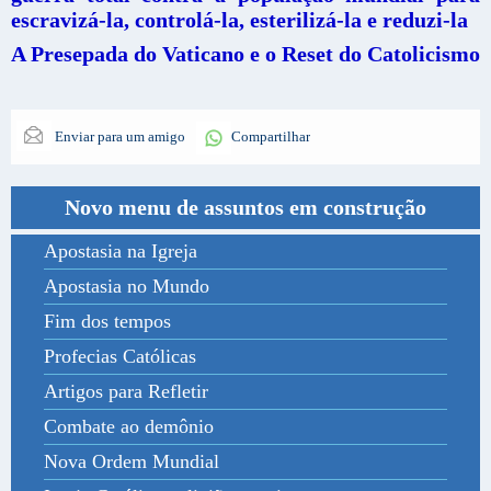
escravizá-la, controlá-la, esterilizá-la e reduzi-la
A Presepada do Vaticano e o Reset do Catolicismo
Enviar para um amigo
Compartilhar
Novo menu de assuntos em construção
Apostasia na Igreja
Apostasia no Mundo
Fim dos tempos
Profecias Católicas
Artigos para Refletir
Combate ao demônio
Nova Ordem Mundial