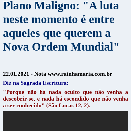
Plano Maligno: "A luta
neste momento é entre
aqueles que querem a
Nova Ordem Mundial"
22.01.2021 -
Nota w
ww.rainhamaria.com.br
Diz na Sagrada Escritura:
"Porque não há nada oculto que não venha a
descobrir-se, e nada há escondido que não venha
a ser conhecido" (São Lucas 12, 2).