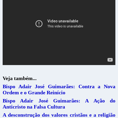
Veja também...
Bispo Adair José Guimarães: Contra a Nova
Ordem e o Grande Reinício
Bispo Adair José Guimarães: A Ação do
Anticristo na Falsa Cultura
A desconstrução dos valores cristãos e a religião