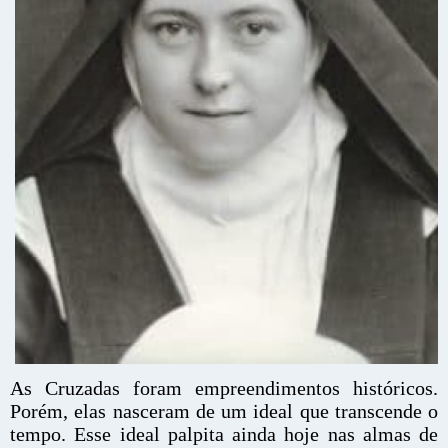
As Cruzadas foram empreendimentos históricos.
Porém, elas nasceram de um ideal que transcende o
tempo. Esse ideal palpita ainda hoje nas almas de