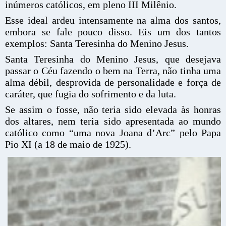
inúmeros católicos, em pleno III Milênio.
Esse ideal ardeu intensamente na alma dos santos,
embora se fale pouco disso. Eis um dos tantos
exemplos: Santa Teresinha do Menino Jesus.
Santa Teresinha do Menino Jesus, que desejava
passar o Céu fazendo o bem na Terra, não tinha uma
alma débil, desprovida de personalidade e força de
caráter, que fugia do sofrimento e da luta.
Se assim o fosse, não teria sido elevada às honras
dos altares, nem teria sido apresentada ao mundo
católico como “uma nova Joana d’Arc” pelo Papa
Pio XI (a 18 de maio de 1925).