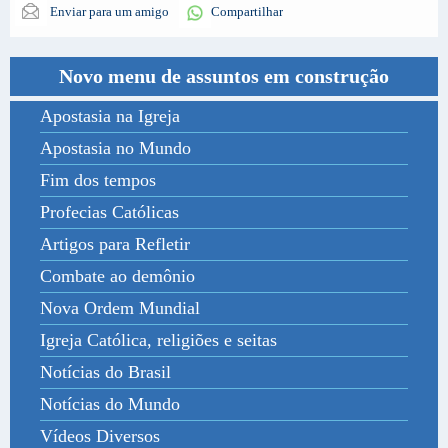
Enviar para um amigo
Compartilhar
Novo menu de assuntos em construção
Apostasia na Igreja
Apostasia no Mundo
Fim dos tempos
Profecias Católicas
Artigos para Refletir
Combate ao demônio
Nova Ordem Mundial
Igreja Católica, religiões e seitas
Notícias do Brasil
Notícias do Mundo
Vídeos Diversos