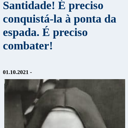
Santidade! É preciso
conquistá-la à ponta da
espada. É preciso
combater!
01.10.2021 -