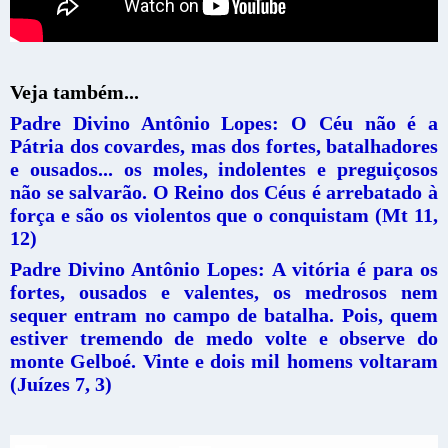
Veja também...
Padre Divino Antônio Lopes: O Céu não é a
Pátria dos covardes, mas dos fortes, batalhadores
e ousados... os moles, indolentes e preguiçosos
não se salvarão. O Reino dos Céus é arrebatado à
força e são os violentos que o conquistam (Mt 11,
12)
Padre Divino Antônio Lopes: A vitória é para os
fortes, ousados e valentes, os medrosos nem
sequer entram no campo de batalha. Pois, quem
estiver tremendo de medo volte e observe do
monte Gelboé. Vinte e dois mil homens voltaram
(Juízes 7, 3)