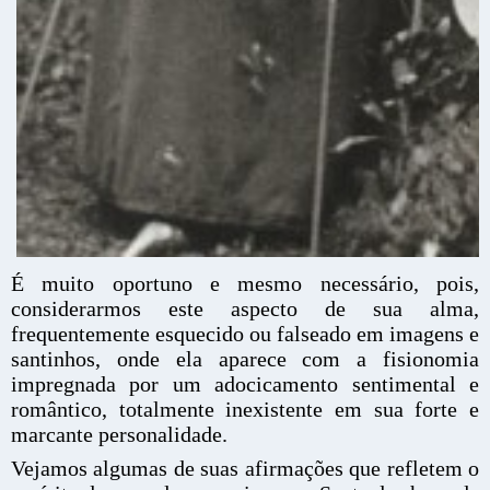
É muito oportuno e mesmo necessário, pois,
considerarmos este aspecto de sua alma,
frequentemente esquecido ou falseado em imagens e
santinhos, onde ela aparece com a fisionomia
impregnada por um adocicamento sentimental e
romântico, totalmente inexistente em sua forte e
marcante personalidade.
Vejamos algumas de suas afirmações que refletem o