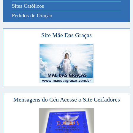
Sites Católicos
Pedidos de Oração
Site Mãe Das Graças
Mensagens do Céu Acesse o Site Ceifadores