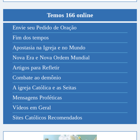
Temos 166 online
Envie seu Pedido de Oração
Fim dos tempos
Apostasia na Igreja e no Mundo
Nova Era e Nova Ordem Mundial
Artigos para Refletir
Combate ao demônio
A igreja Católica e as Seitas
Mensagens Proféticas
Vídeos em Geral
Sites Católicos Recomendados