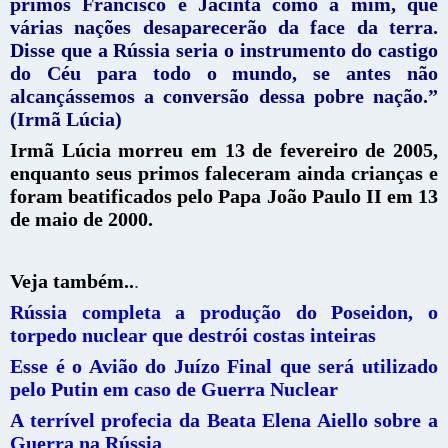
primos Francisco e Jacinta como a mim, que
várias nações desaparecerão da face da terra.
Disse que a Rússia seria o instrumento do castigo
do Céu para todo o mundo, se antes não
alcançássemos a conversão dessa pobre nação.”
(Irmã Lúcia)
Irmã Lúcia morreu em 13 de fevereiro de 2005,
enquanto seus primos faleceram ainda crianças e
foram beatificados pelo Papa João Paulo II em 13
de maio de 2000.
Veja também..
.
Rússia completa a produção do Poseidon, o
torpedo nuclear que destrói costas inteiras
Esse é o Avião do Juízo Final que será utilizado
pelo Putin em caso de Guerra Nuclear
A terrível profecia da Beata Elena Aiello sobre a
Guerra na Rússia