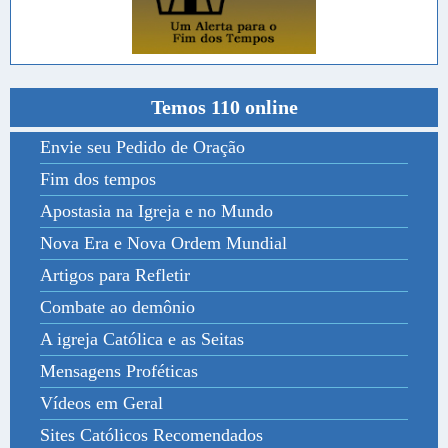
Temos 110 online
Envie seu Pedido de Oração
Fim dos tempos
Apostasia na Igreja e no Mundo
Nova Era e Nova Ordem Mundial
Artigos para Refletir
Combate ao demônio
A igreja Católica e as Seitas
Mensagens Proféticas
Vídeos em Geral
Sites Católicos Recomendados