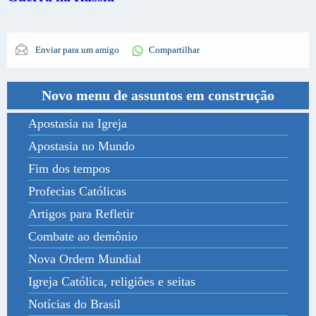
Enviar para um amigo
Compartilhar
Novo menu de assuntos em construção
Apostasia na Igreja
Apostasia no Mundo
Fim dos tempos
Profecias Católicas
Artigos para Refletir
Combate ao demônio
Nova Ordem Mundial
Igreja Católica, religiões e seitas
Notícias do Brasil