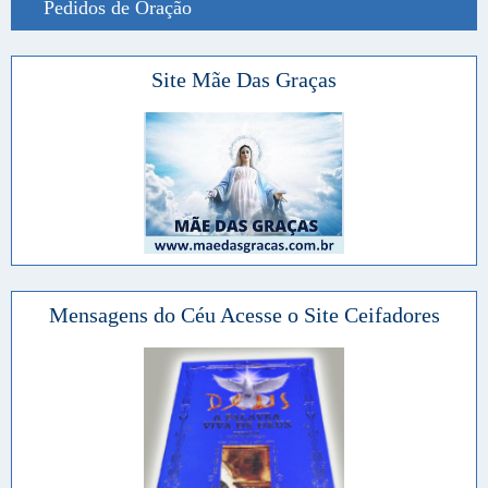
Pedidos de Oração
Site Mãe Das Graças
Mensagens do Céu Acesse o Site Ceifadores