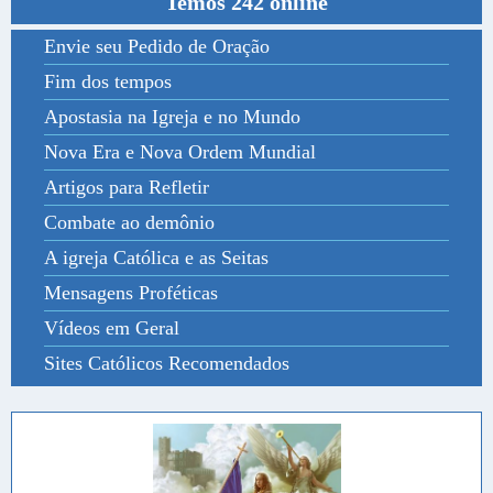
Temos 242 online
Envie seu Pedido de Oração
Fim dos tempos
Apostasia na Igreja e no Mundo
Nova Era e Nova Ordem Mundial
Artigos para Refletir
Combate ao demônio
A igreja Católica e as Seitas
Mensagens Proféticas
Vídeos em Geral
Sites Católicos Recomendados