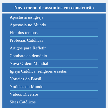
Novo menu de assuntos em construção
Apostasia na Igreja
Apostasia no Mundo
Fim dos tempos
Profecias Católicas
Artigos para Refletir
Combate ao demônio
Nova Ordem Mundial
Igreja Católica, religiões e seitas
Notícias do Brasil
Notícias do Mundo
Vídeos Diversos
Sites Católicos