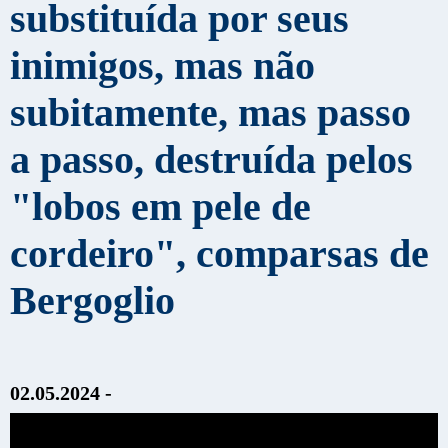
substituída por seus
inimigos, mas não
subitamente, mas passo
a passo, destruída pelos
"lobos em pele de
cordeiro", comparsas de
Bergoglio
02.05.2024 -