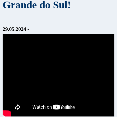
Grande do Sul!
29.05.2024 -