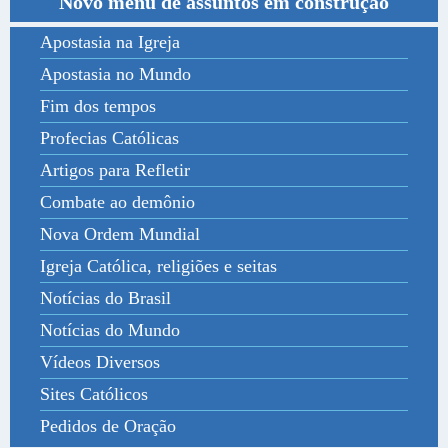
Novo menu de assuntos em construção
Apostasia na Igreja
Apostasia no Mundo
Fim dos tempos
Profecias Católicas
Artigos para Refletir
Combate ao demônio
Nova Ordem Mundial
Igreja Católica, religiões e seitas
Notícias do Brasil
Notícias do Mundo
Vídeos Diversos
Sites Católicos
Pedidos de Oração