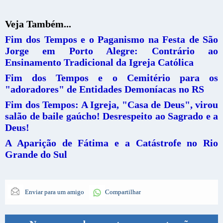
Veja Também...
Fim dos Tempos e o Paganismo na Festa de São
Jorge em Porto Alegre: Contrário ao
Ensinamento Tradicional da Igreja Católica
Fim dos Tempos e o Cemitério para os
"adoradores" de Entidades Demoníacas no RS
Fim dos Tempos: A Igreja, "Casa de Deus", virou
salão de baile gaúcho! Desrespeito ao Sagrado e a
Deus!
A Aparição de Fátima e a Catástrofe no Rio
Grande do Sul
Enviar para um amigo
Compartilhar