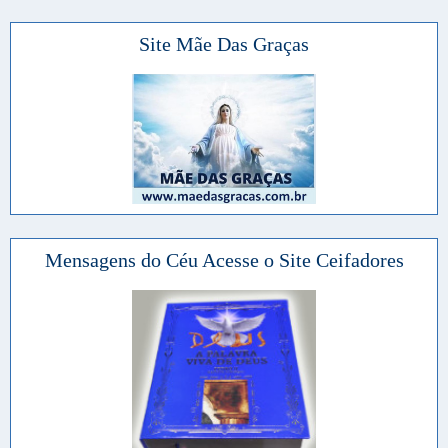
Site Mãe Das Graças
Mensagens do Céu Acesse o Site Ceifadores