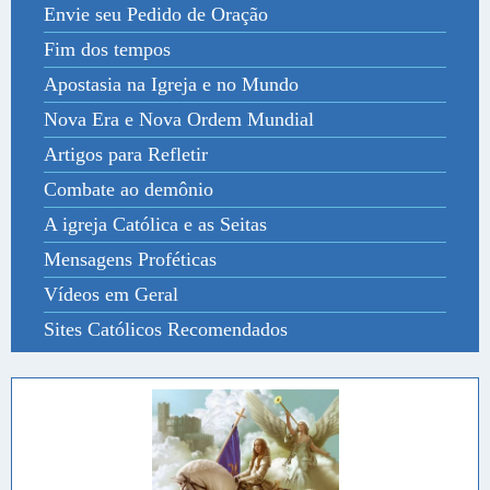
Envie seu Pedido de Oração
Fim dos tempos
Apostasia na Igreja e no Mundo
Nova Era e Nova Ordem Mundial
Artigos para Refletir
Combate ao demônio
A igreja Católica e as Seitas
Mensagens Proféticas
Vídeos em Geral
Sites Católicos Recomendados