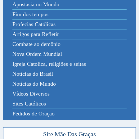
Apostasia no Mundo
Fim dos tempos
Profecias Católicas
Artigos para Refletir
Combate ao demônio
Nova Ordem Mundial
Igreja Católica, religiões e seitas
Notícias do Brasil
Notícias do Mundo
Vídeos Diversos
Sites Católicos
Pedidos de Oração
Site Mãe Das Graças