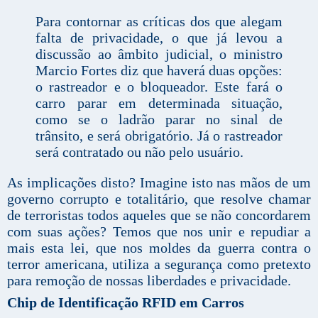
Para contornar as críticas dos que alegam
falta de privacidade, o que já levou a
discussão ao âmbito judicial, o ministro
Marcio Fortes diz que haverá duas opções:
o rastreador e o bloqueador. Este fará o
carro parar em determinada situação,
como se o ladrão parar no sinal de
trânsito, e será obrigatório. Já o rastreador
será contratado ou não pelo usuário.
As implicações disto? Imagine isto nas mãos de um
governo corrupto e totalitário, que resolve chamar
de terroristas todos aqueles que se não concordarem
com suas ações? Temos que nos unir e repudiar a
mais esta lei, que nos moldes da guerra contra o
terror americana, utiliza a segurança como pretexto
para remoção de nossas liberdades e privacidade.
Chip de Identificação RFID em Carros