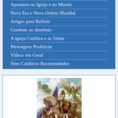
Apostasia na Igreja e no Mundo
Nova Era e Nova Ordem Mundial
Artigos para Refletir
Combate ao demônio
A igreja Católica e as Seitas
Mensagens Proféticas
Vídeos em Geral
Sites Católicos Recomendados