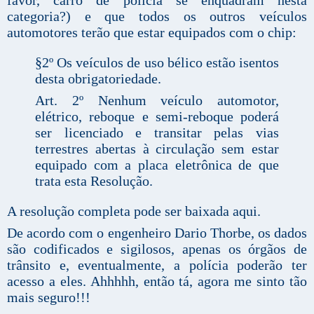
categoria?) e que todos os outros veículos
automotores terão que estar equipados com o chip:
§2º Os veículos de uso bélico estão isentos
desta obrigatoriedade.
Art. 2º Nenhum veículo automotor,
elétrico, reboque e semi-reboque poderá
ser licenciado e transitar pelas vias
terrestres abertas à circulação sem estar
equipado com a placa eletrônica de que
trata esta Resolução.
A resolução completa pode ser baixada
aqui
.
De acordo com o engenheiro Dario Thorbe, os dados
são codificados e sigilosos, apenas os órgãos de
trânsito e, eventualmente, a polícia poderão ter
acesso a eles. Ahhhhh, então tá, agora me sinto tão
mais seguro!!!