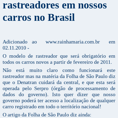
rastreadores em nossos
carros no Brasil
Adicionado ao www.rainhamaria.com.br em
02.11.2010 -
O modelo de rastreador que será obrigatório em
todos os carros novos a partir de fevereiro de 2011.
Não está muito claro como funcionará este
rastreador mas
na matéria da Folha de São Paulo
diz
que o Denatran cuidará da central, e que esta será
operada pelo Serpro (órgão de processamento de
dados do governo). Isto quer dizer que nosso
governo poderá ter acesso a localização de qualquer
carro registrado em todo o território nacional!
O
artigo da Folha de São Paulo
diz ainda: