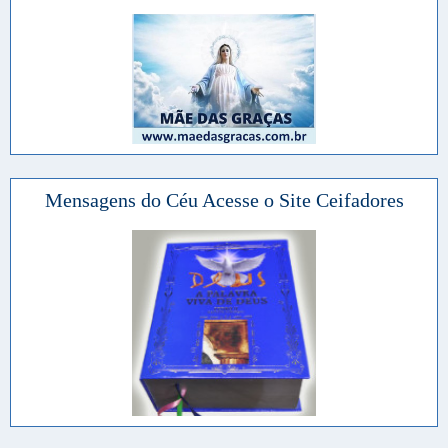
Mensagens do Céu Acesse o Site Ceifadores