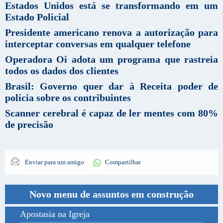
Estados Unidos está se transformando em um
Estado Policial
Presidente americano renova a autorização para
interceptar conversas em qualquer telefone
Operadora Oi adota um programa que rastreia
todos os dados dos clientes
Brasil: Governo quer dar à Receita poder de
polícia sobre os contribuintes
Scanner cerebral é capaz de ler mentes com 80%
de precisão
Enviar para um amigo
Compartilhar
Novo menu de assuntos em construção
Apostasia na Igreja