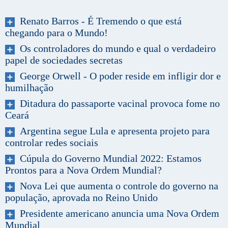
Renato Barros - É Tremendo o que está
chegando para o Mundo!
Os controladores do mundo e qual o verdadeiro
papel de sociedades secretas
George Orwell - O poder reside em infligir dor e
humilhação
Ditadura do passaporte vacinal provoca fome no
Ceará
Argentina segue Lula e apresenta projeto para
controlar redes sociais
Cúpula do Governo Mundial 2022: Estamos
Prontos para a Nova Ordem Mundial?
Nova Lei que aumenta o controle do governo na
população, aprovada no Reino Unido
Presidente americano anuncia uma Nova Ordem
Mundial