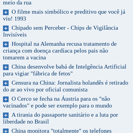
meio da rua
O filme mais simbólico e preditivo que você já
viu! 1993
Chipado sem Perceber - Chips de Vigilância
Invisíveis
Hospital na Alemanha recusa tratamento de
criança com doença cardíaca pelos pais não
tomarem a vacina
China desenvolve babá de Intelgência Artificial
para vigiar "fábrica de fetos"
Censura na China: Jornalista holandês é retirado
do ar ao vivo por oficial comunista
O Cerco se fecha na Áustria para os "não
vacinados" e pode ser exemplo para o mundo
A tirania do passaporte sanitário e a luta por
liberdade no Brasil
China monitora "totalmente" os telefones