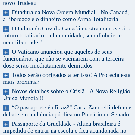
novo Trudeau
Ditadura da Nova Ordem Mundial - No Canadá,
a liberdade e o dinheiro como Arma Totalitária
Ditadura do Covid - Canadá mostra como será o
futuro totalitário da humanidade, sem dinheiro e
nem liberdade!!
O Vaticano anunciou que aqueles de seus
funcionários que não se vacinarem com a terceira
dose serão imediatamente demitidos
Todos serão obrigados a ter isso! A Profecia está
mais próxima?
Novos detalhes sobre o Crislã - A Nova Religião
Única Mundial!!
“O passaporte é eficaz?” Carla Zambelli defende
debate em audiência pública no Plenário do Senado
Passaporte da Crueldade - Aluna brasileira é
impedida de entrar na escola e fica abandonada no