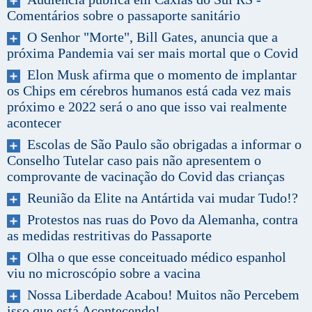
Comentários sobre o passaporte sanitário
O Senhor "Morte", Bill Gates, anuncia que a
próxima Pandemia vai ser mais mortal que o Covid
Elon Musk afirma que o momento de implantar
os Chips em cérebros humanos está cada vez mais
próximo e 2022 será o ano que isso vai realmente
acontecer
Escolas de São Paulo são obrigadas a informar o
Conselho Tutelar caso pais não apresentem o
comprovante de vacinação do Covid das crianças
Reunião da Elite na Antártida vai mudar Tudo!?
Protestos nas ruas do Povo da Alemanha, contra
as medidas restritivas do Passaporte
Olha o que esse conceituado médico espanhol
viu no microscópio sobre a vacina
Nossa Liberdade Acabou! Muitos não Percebem
isso que está Acontecendo!