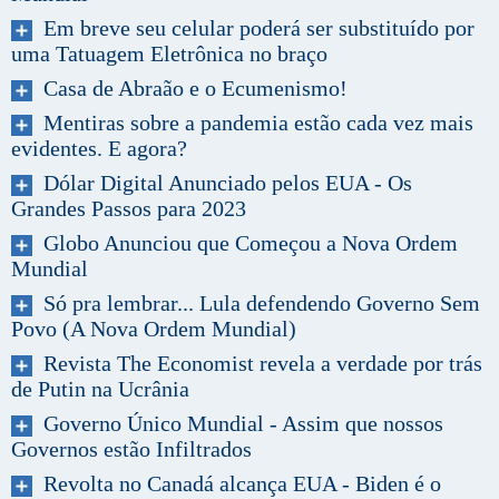
Em breve seu celular poderá ser substituído por
uma Tatuagem Eletrônica no braço
Casa de Abraão e o Ecumenismo!
Mentiras sobre a pandemia estão cada vez mais
evidentes. E agora?
Dólar Digital Anunciado pelos EUA - Os
Grandes Passos para 2023
Globo Anunciou que Começou a Nova Ordem
Mundial
Só pra lembrar... Lula defendendo Governo Sem
Povo (A Nova Ordem Mundial)
Revista The Economist revela a verdade por trás
de Putin na Ucrânia
Governo Único Mundial - Assim que nossos
Governos estão Infiltrados
Revolta no Canadá alcança EUA - Biden é o