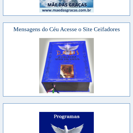
Mensagens do Céu Acesse o Site Ceifadores