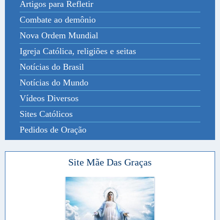
Artigos para Refletir
Combate ao demônio
Nova Ordem Mundial
Igreja Católica, religiões e seitas
Notícias do Brasil
Notícias do Mundo
Vídeos Diversos
Sites Católicos
Pedidos de Oração
Site Mãe Das Graças