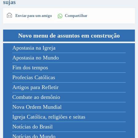
sujas
Enviar para um amigo
Compartilhar
Novo menu de assuntos em construção
Apostasia na Igreja
Apostasia no Mundo
Fim dos tempos
Profecias Católicas
Artigos para Refletir
Combate ao demônio
Nova Ordem Mundial
Igreja Católica, religiões e seitas
Notícias do Brasil
Notícias do Mundo