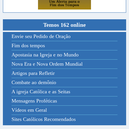
Temos 162 online
Envie seu Pedido de Oração
Fim dos tempos
Apostasia na Igreja e no Mundo
Nova Era e Nova Ordem Mundial
Artigos para Refletir
Combate ao demônio
A igreja Católica e as Seitas
Mensagens Proféticas
Vídeos em Geral
Sites Católicos Recomendados