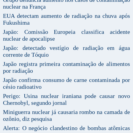
nuclear na França
EUA detectam aumento de radiação na chuva após
Fukushima
Japäo: Comissão Europeia classifica acidente
nuclear de apocalipse
Japão: detectado vestígio de radiação em água
corrente de Tóquio
Japão registra primeira contaminação de alimentos
por radiação
Japão confirma consumo de carne contaminada por
césio radioativo
Perigo: Usina nuclear iraniana pode causar novo
Chernobyl, segundo jornal
Miniguerra nuclear já causaria rombo na camada de
ozônio, diz pesquisa
Alerta: O negócio clandestino de bombas atômicas