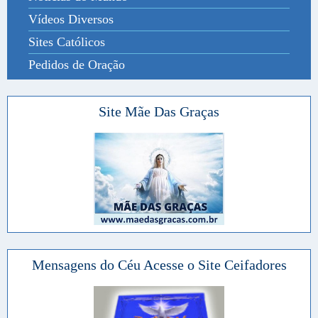
Vídeos Diversos
Sites Católicos
Pedidos de Oração
Site Mãe Das Graças
Mensagens do Céu Acesse o Site Ceifadores