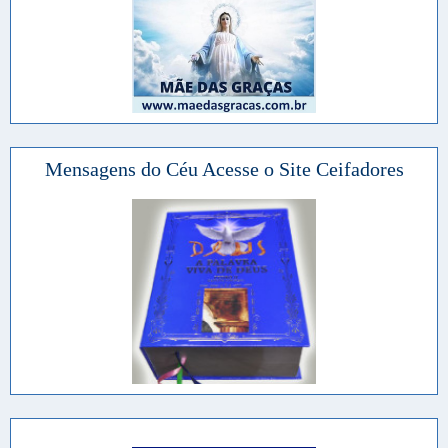
Mensagens do Céu Acesse o Site Ceifadores