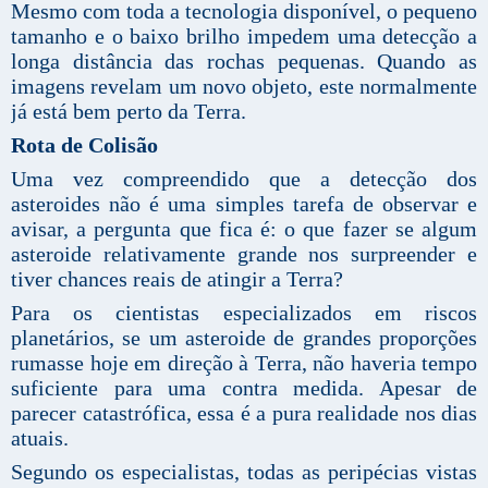
Mesmo com toda a tecnologia disponível, o pequeno
tamanho e o baixo brilho impedem uma detecção a
longa distância das rochas pequenas. Quando as
imagens revelam um novo objeto, este normalmente
já está bem perto da Terra.
Rota de Colisão
Uma vez compreendido que a detecção dos
asteroides não é uma simples tarefa de observar e
avisar, a pergunta que fica é: o que fazer se algum
asteroide relativamente grande nos surpreender e
tiver chances reais de atingir a Terra?
Para os cientistas especializados em riscos
planetários, se um asteroide de grandes proporções
rumasse hoje em direção à Terra, não haveria tempo
suficiente para uma contra medida. Apesar de
parecer catastrófica, essa é a pura realidade nos dias
atuais.
Segundo os especialistas, todas as peripécias vistas