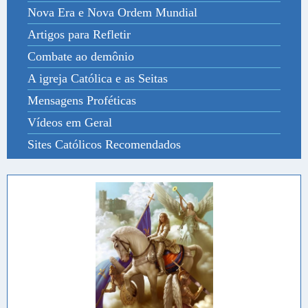
Nova Era e Nova Ordem Mundial
Artigos para Refletir
Combate ao demônio
A igreja Católica e as Seitas
Mensagens Proféticas
Vídeos em Geral
Sites Católicos Recomendados