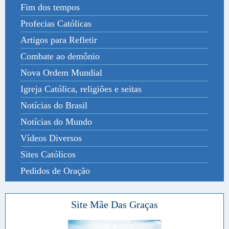
Fim dos tempos
Profecias Católicas
Artigos para Refletir
Combate ao demônio
Nova Ordem Mundial
Igreja Católica, religiões e seitas
Notícias do Brasil
Notícias do Mundo
Vídeos Diversos
Sites Católicos
Pedidos de Oração
Site Mãe Das Graças