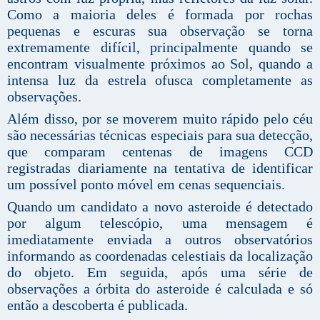
Como a maioria deles é formada por rochas
pequenas e escuras sua observação se torna
extremamente difícil, principalmente quando se
encontram visualmente próximos ao Sol, quando a
intensa luz da estrela ofusca completamente as
observações.
Além disso, por se moverem muito rápido pelo céu
são necessárias técnicas especiais para sua detecção,
que comparam centenas de imagens CCD
registradas diariamente na tentativa de identificar
um possível ponto móvel em cenas sequenciais.
Quando um candidato a novo asteroide é detectado
por algum telescópio, uma mensagem é
imediatamente enviada a outros observatórios
informando as coordenadas celestiais da localização
do objeto. Em seguida, após uma série de
observações a órbita do asteroide é calculada e só
então a descoberta é publicada.