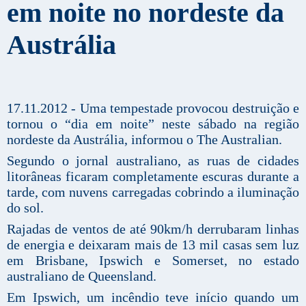
em noite no nordeste da
Austrália
17.11.2012 - Uma tempestade provocou destruição e
tornou o “dia em noite” neste sábado na região
nordeste da Austrália, informou o The Australian.
Segundo o jornal australiano, as ruas de cidades
litorâneas ficaram completamente escuras durante a
tarde, com nuvens carregadas cobrindo a iluminação
do sol.
Rajadas de ventos de até 90km/h derrubaram linhas
de energia e deixaram mais de 13 mil casas sem luz
em Brisbane, Ipswich e Somerset, no estado
australiano de Queensland.
Em Ipswich, um incêndio teve início quando um