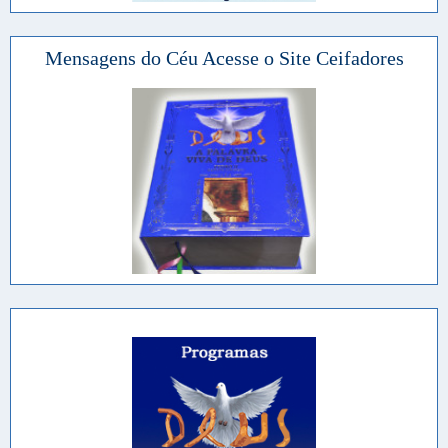
Mensagens do Céu Acesse o Site Ceifadores