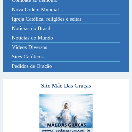
Nova Ordem Mundial
Igreja Católica, religiões e seitas
Notícias do Brasil
Notícias do Mundo
Vídeos Diversos
Sites Católicos
Pedidos de Oração
Site Mãe Das Graças