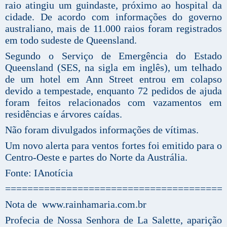
raio atingiu um guindaste, próximo ao hospital da
cidade. De acordo com informações do governo
australiano, mais de 11.000 raios foram registrados
em todo sudeste de Queensland.
Segundo o Serviço de Emergência do Estado
Queensland (SES, na sigla em inglês), um telhado
de um hotel em Ann Street entrou em colapso
devido a tempestade, enquanto 72 pedidos de ajuda
foram feitos relacionados com vazamentos em
residências e árvores caídas.
Não foram divulgados informações de vítimas.
Um novo alerta para ventos fortes foi emitido para o
Centro-Oeste e partes do Norte da Austrália.
Fonte: IAnotícia
=======================================
Nota de www.rainhamaria.com.br
Profecia de Nossa Senhora de La Salette, aparição