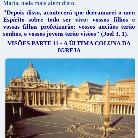
Maria, nada mais além disto.
"Depois disso, acontecerá que derramarei o meu
Espírito sobre todo ser vivo: vossos filhos e
vossas filhas profetizarão; vossos anciãos terão
sonhos, e vossos jovens terão visões" (Joel 3, 1).
VISÕES PARTE 11 - A ÚLTIMA COLUNA DA
IGREJA