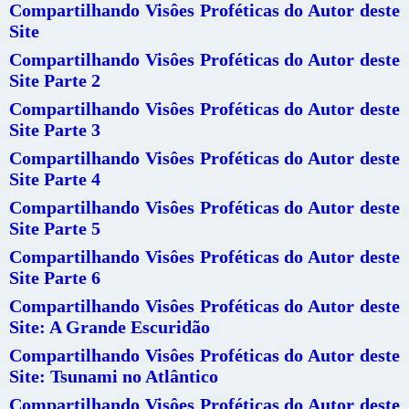
Compartilhando Visôes Proféticas do Autor deste
Site
Compartilhando Visôes Proféticas do Autor deste
Site Parte 2
Compartilhando Visôes Proféticas do Autor deste
Site Parte 3
Compartilhando Visôes Proféticas do Autor deste
Site Parte 4
Compartilhando Visôes Proféticas do Autor deste
Site Parte 5
Compartilhando Visôes Proféticas do Autor deste
Site Parte 6
Compartilhando Visôes Proféticas do Autor deste
Site: A Grande Escuridão
Compartilhando Visôes Proféticas do Autor deste
Site: Tsunami no Atlântico
Compartilhando Visôes Proféticas do Autor deste