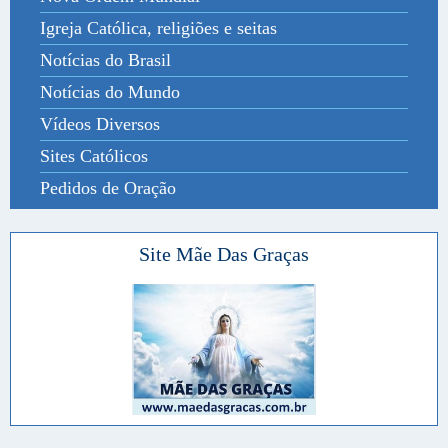
Igreja Católica, religiões e seitas
Notícias do Brasil
Notícias do Mundo
Vídeos Diversos
Sites Católicos
Pedidos de Oração
Site Mãe Das Graças