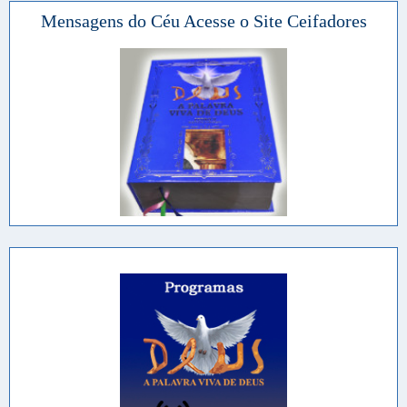
Mensagens do Céu Acesse o Site Ceifadores