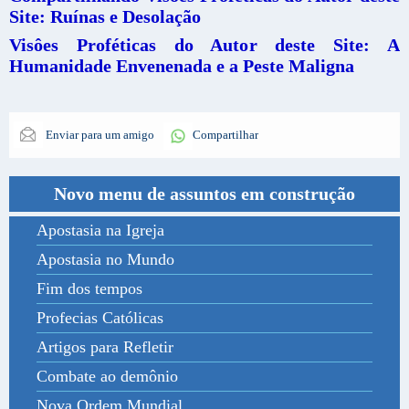
Site: Ruínas e Desolação
Visôes Proféticas do Autor deste Site: A
Humanidade Envenenada e a Peste Maligna
Enviar para um amigo
Compartilhar
Novo menu de assuntos em construção
Apostasia na Igreja
Apostasia no Mundo
Fim dos tempos
Profecias Católicas
Artigos para Refletir
Combate ao demônio
Nova Ordem Mundial