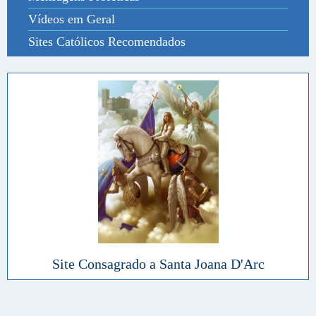
Vídeos em Geral
Sites Católicos Recomendados
Site Consagrado a Santa Joana D'Arc