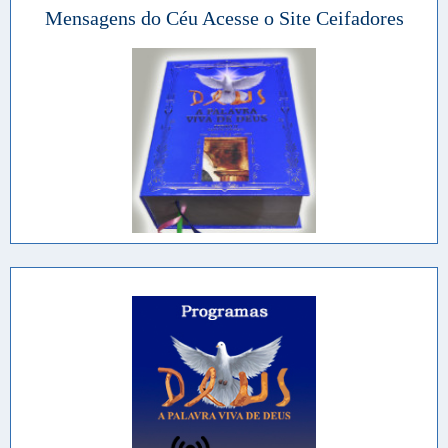
Mensagens do Céu Acesse o Site Ceifadores