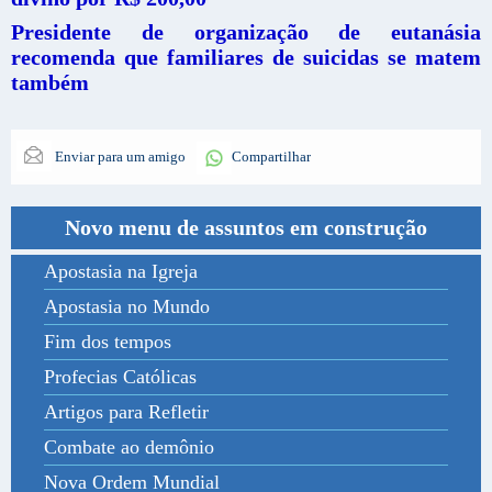
Presidente de organização de eutanásia
recomenda que familiares de suicidas se matem
também
Enviar para um amigo
Compartilhar
Novo menu de assuntos em construção
Apostasia na Igreja
Apostasia no Mundo
Fim dos tempos
Profecias Católicas
Artigos para Refletir
Combate ao demônio
Nova Ordem Mundial