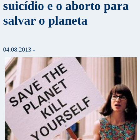
suicídio e o aborto para
salvar o planeta
04.08.2013 -