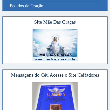
Pedidos de Oração
Site Mãe Das Graças
Mensagens do Céu Acesse o Site Ceifadores