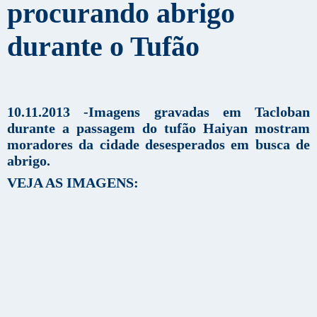
procurando abrigo
durante o Tufão
10.11.2013 -Imagens gravadas em Tacloban
durante a passagem do tufão Haiyan mostram
moradores da cidade desesperados em busca de
abrigo.
VEJA AS IMAGENS: