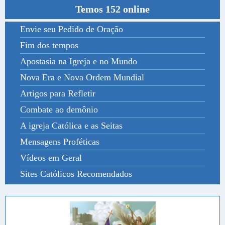
Temos 152 online
Envie seu Pedido de Oração
Fim dos tempos
Apostasia na Igreja e no Mundo
Nova Era e Nova Ordem Mundial
Artigos para Refletir
Combate ao demônio
A igreja Católica e as Seitas
Mensagens Proféticas
Vídeos em Geral
Sites Católicos Recomendados