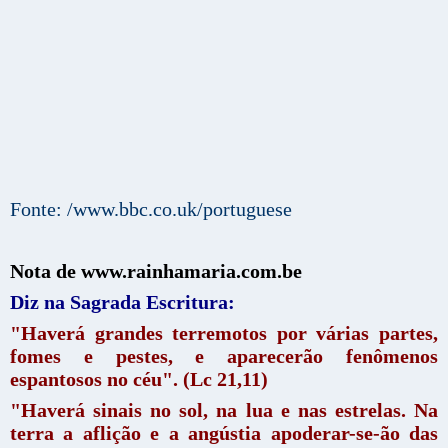
Fonte: /www.bbc.co.uk/portuguese
Nota de www.rainhamaria.com.be
Diz na Sagrada Escritura:
"Haverá grandes terremotos por várias partes,
fomes e pestes, e aparecerão fenômenos
espantosos no céu". (Lc 21,11)
"Haverá sinais no sol, na lua e nas estrelas. Na
terra a aflição e a angústia apoderar-se-ão das