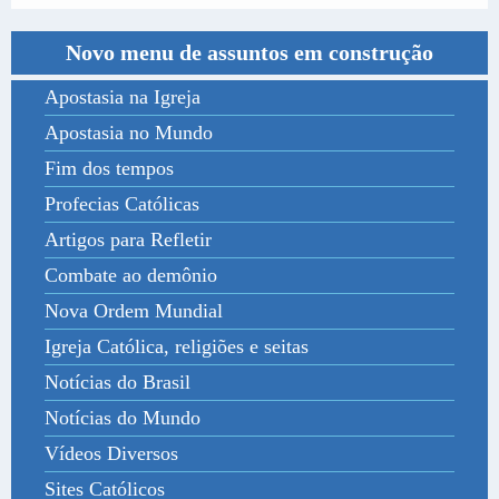
Novo menu de assuntos em construção
Apostasia na Igreja
Apostasia no Mundo
Fim dos tempos
Profecias Católicas
Artigos para Refletir
Combate ao demônio
Nova Ordem Mundial
Igreja Católica, religiões e seitas
Notícias do Brasil
Notícias do Mundo
Vídeos Diversos
Sites Católicos