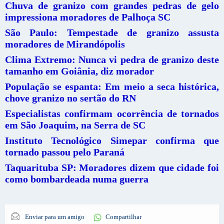
Chuva de granizo com grandes pedras de gelo
impressiona moradores de Palhoça SC
São Paulo: Tempestade de granizo assusta
moradores de Mirandópolis
Clima Extremo: Nunca vi pedra de granizo deste
tamanho em Goiânia, diz morador
População se espanta: Em meio a seca histórica,
chove granizo no sertão do RN
Especialistas confirmam ocorrência de tornados
em São Joaquim, na Serra de SC
Instituto Tecnológico Simepar confirma que
tornado passou pelo Paraná
Taquarituba SP: Moradores dizem que cidade foi
como bombardeada numa guerra
Enviar para um amigo
Compartilhar