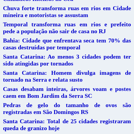
Chuva forte transforma ruas em rios em Cidade
mineira e motoristas se assustam
Temporal transforma ruas em rios e prefeito
pede a população não sair de casa no RJ
Bahia: Cidade que enfrentava seca tem 70% das
casas destruídas por temporal
Santa Catarina: Ao menos 3 cidades podem ter
sido atingidas por tornados
Santa Catarina: Homem divulga imagens de
tornado na Serra e relata susto
Casas desabam inteiras, árvores voam e postes
caem em Bom Jardim da Serra SC
Pedras de gelo do tamanho de ovos são
registradas em São Domingos RS
Santa Catarina: Total de 25 cidades registraram
queda de granizo hoje