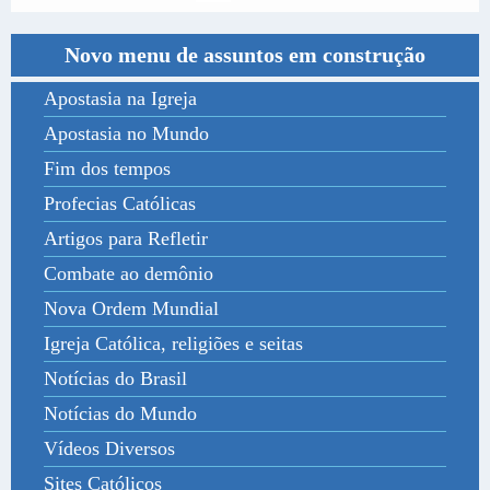
Novo menu de assuntos em construção
Apostasia na Igreja
Apostasia no Mundo
Fim dos tempos
Profecias Católicas
Artigos para Refletir
Combate ao demônio
Nova Ordem Mundial
Igreja Católica, religiões e seitas
Notícias do Brasil
Notícias do Mundo
Vídeos Diversos
Sites Católicos