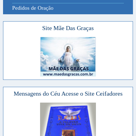
Pedidos de Oração
Site Mãe Das Graças
Mensagens do Céu Acesse o Site Ceifadores