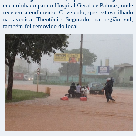
encaminhado para o Hospital Geral de Palmas, onde
recebeu atendimento. O veículo, que estava ilhado
na avenida Theotônio Segurado, na região sul,
também foi removido do local.