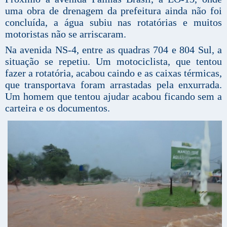
uma obra de drenagem da prefeitura ainda não foi
concluída, a água subiu nas rotatórias e muitos
motoristas não se arriscaram.
Na avenida NS-4, entre as quadras 704 e 804 Sul, a
situação se repetiu. Um motociclista, que tentou
fazer a rotatória, acabou caindo e as caixas térmicas,
que transportava foram arrastadas pela enxurrada.
Um homem que tentou ajudar acabou ficando sem a
carteira e os documentos.