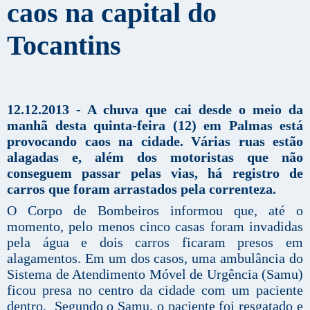
caos na capital do
Tocantins
12.12.2013 - A chuva que cai desde o meio da
manhã desta quinta-feira (12) em Palmas está
provocando caos na cidade. Várias ruas estão
alagadas e, além dos motoristas que não
conseguem passar pelas vias, há registro de
carros que foram arrastados pela correnteza.
O Corpo de Bombeiros informou que, até o
momento, pelo menos cinco casas foram invadidas
pela água e dois carros ficaram presos em
alagamentos. Em um dos casos, uma ambulância do
Sistema de Atendimento Móvel de Urgência (Samu)
ficou presa no centro da cidade com um paciente
dentro. Segundo o Samu, o paciente foi resgatado e