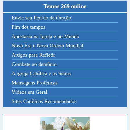
Temos 269 online
Envie seu Pedido de Oração
Fim dos tempos
Apostasia na Igreja e no Mundo
Nova Era e Nova Ordem Mundial
Artigos para Refletir
Combate ao demônio
A igreja Católica e as Seitas
Mensagens Proféticas
Vídeos em Geral
Sites Católicos Recomendados