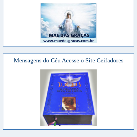
Mensagens do Céu Acesse o Site Ceifadores