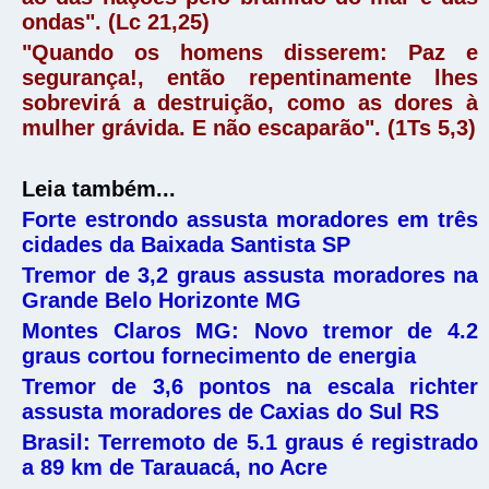
ondas". (Lc 21,25)
"Quando os homens disserem: Paz e
segurança!, então repentinamente lhes
sobrevirá a destruição, como as dores à
mulher grávida. E não escaparão". (1Ts 5,3)
Leia também...
Forte estrondo assusta moradores em três
cidades da Baixada Santista SP
Tremor de 3,2 graus assusta moradores na
Grande Belo Horizonte MG
Montes Claros MG: Novo tremor de 4.2
graus cortou fornecimento de energia
Tremor de 3,6 pontos na escala richter
assusta moradores de Caxias do Sul RS
Brasil: Terremoto de 5.1 graus é registrado
a 89 km de Tarauacá, no Acre