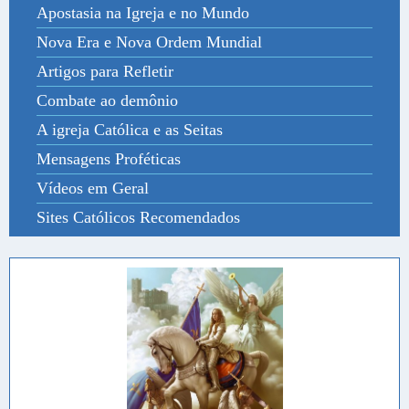
Apostasia na Igreja e no Mundo
Nova Era e Nova Ordem Mundial
Artigos para Refletir
Combate ao demônio
A igreja Católica e as Seitas
Mensagens Proféticas
Vídeos em Geral
Sites Católicos Recomendados