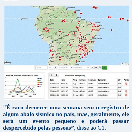
"É raro decorrer uma semana sem o registro de
algum abalo sísmico no país, mas, geralmente, ele
será um evento pequeno e poderá passar
despercebido pelas pessoas”,
disse ao G1.