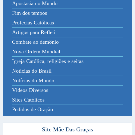
Apostasia no Mundo
Fim dos tempos
Profecias Católicas
Artigos para Refletir
Combate ao demônio
Nova Ordem Mundial
Igreja Católica, religiões e seitas
Notícias do Brasil
Notícias do Mundo
Vídeos Diversos
Sites Católicos
Pedidos de Oração
Site Mãe Das Graças