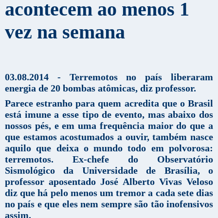
acontecem ao menos 1
vez na semana
03.08.2014 - Terremotos no país liberaram
energia de 20 bombas atômicas, diz professor.
Parece estranho para quem acredita que o Brasil
está imune a esse tipo de evento, mas abaixo dos
nossos pés, e em uma frequência maior do que a
que estamos acostumados a ouvir, também nasce
aquilo que deixa o mundo todo em polvorosa:
terremotos. Ex-chefe do Observatório
Sismológico da Universidade de Brasília, o
professor aposentado José Alberto Vivas Veloso
diz que há pelo menos um tremor a cada sete dias
no país e que eles nem sempre são tão inofensivos
assim.