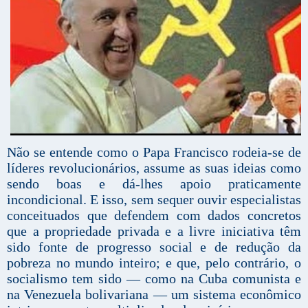
Não se entende como o Papa Francisco rodeia-se de
líderes revolucionários, assume as suas ideias como
sendo boas e dá-lhes apoio praticamente
incondicional. E isso, sem sequer ouvir especialistas
conceituados que defendem com dados concretos
que a propriedade privada e a livre iniciativa têm
sido fonte de progresso social e de redução da
pobreza no mundo inteiro; e que, pelo contrário, o
socialismo tem sido — como na Cuba comunista e
na Venezuela bolivariana — um sistema econômico