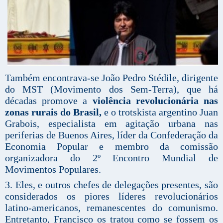
Também encontrava-se João Pedro Stédile, dirigente
do MST (Movimento dos Sem-Terra), que há
décadas promove a
violência revolucionária nas
zonas rurais do Brasil,
e o trotskista argentino Juan
Grabois, especialista em agitação urbana nas
periferias de Buenos Aires, líder da Confederação da
Economia Popular e membro da comissão
organizadora do 2º Encontro Mundial de
Movimentos Populares.
3. Eles, e outros chefes de delegações presentes, são
considerados os piores líderes revolucionários
latino-americanos, remanescentes do comunismo.
Entretanto, Francisco os tratou como se fossem os