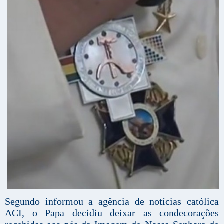
Segundo informou a agência de notícias católica
ACI, o Papa decidiu deixar as condecorações