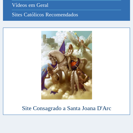
Vídeos em Geral
Sites Católicos Recomendados
Site Consagrado a Santa Joana D'Arc