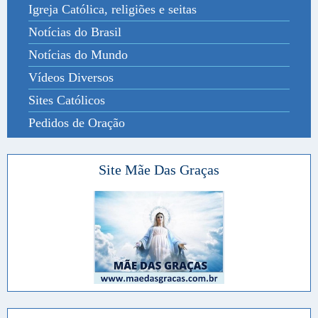
Igreja Católica, religiões e seitas
Notícias do Brasil
Notícias do Mundo
Vídeos Diversos
Sites Católicos
Pedidos de Oração
Site Mãe Das Graças