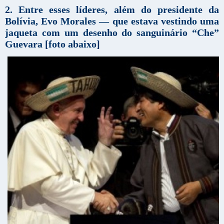
2. Entre esses líderes, além do presidente da
Bolívia, Evo Morales — que estava vestindo uma
jaqueta com um desenho do sanguinário “Che”
Guevara [foto abaixo]