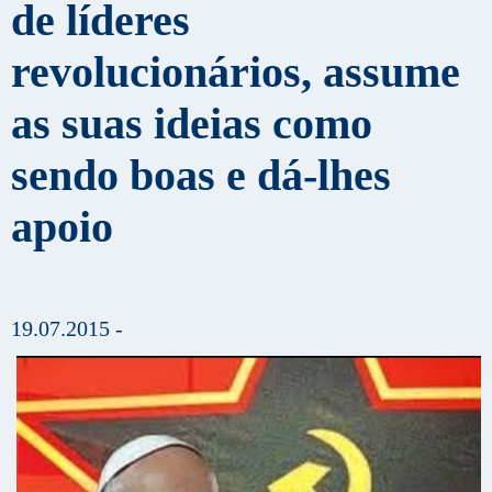
de líderes
revolucionários, assume
as suas ideias como
sendo boas e dá-lhes
apoio
19.07.2015 -