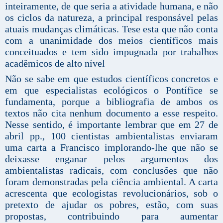
inteiramente, de que seria a atividade humana, e não
os ciclos da natureza, a principal responsável pelas
atuais mudanças climáticas. Tese esta que não conta
com a unanimidade dos meios científicos mais
conceituados e tem sido impugnada por trabalhos
acadêmicos de alto nível
Não se sabe em que estudos científicos concretos e
em que especialistas ecológicos o Pontífice se
fundamenta, porque a bibliografia de ambos os
textos não cita nenhum documento a esse respeito.
Nesse sentido, é importante lembrar que em 27 de
abril pp., 100 cientistas ambientalistas enviaram
uma carta a Francisco implorando-lhe que não se
deixasse enganar pelos argumentos dos
ambientalistas radicais, com conclusões que não
foram demonstradas pela ciência ambiental. A carta
acrescenta que ecologistas revolucionários, sob o
pretexto de ajudar os pobres, estão, com suas
propostas, contribuindo para aumentar