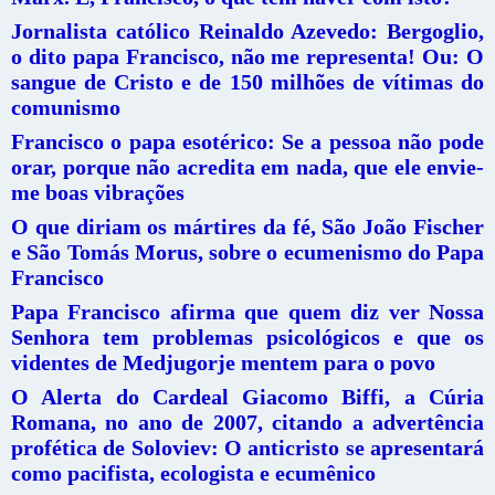
Jornalista católico Reinaldo Azevedo: Bergoglio,
o dito papa Francisco, não me representa! Ou: O
sangue de Cristo e de 150 milhões de vítimas do
comunismo
Francisco o papa esotérico: Se a pessoa não pode
orar, porque não acredita em nada, que ele envie-
me boas vibrações
O que diriam os mártires da fé, São João Fischer
e São Tomás Morus, sobre o ecumenismo do Papa
Francisco
Papa Francisco afirma que quem diz ver Nossa
Senhora tem problemas psicológicos e que os
videntes de Medjugorje mentem para o povo
O Alerta do Cardeal Giacomo Biffi, a Cúria
Romana, no ano de 2007, citando a advertência
profética de Soloviev: O anticristo se apresentará
como pacifista, ecologista e ecumênico