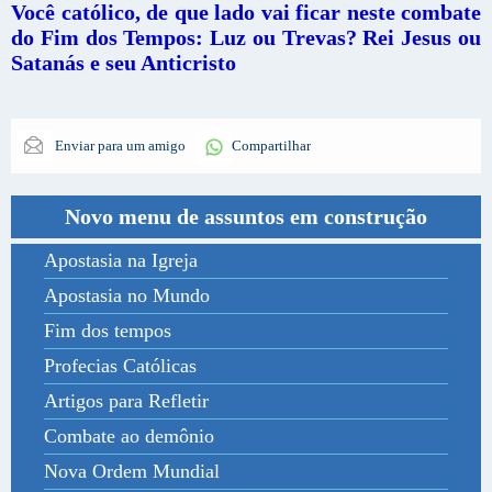
Você católico, de que lado vai ficar neste combate
do Fim dos Tempos: Luz ou Trevas? Rei Jesus ou
Satanás e seu Anticristo
Enviar para um amigo
Compartilhar
Novo menu de assuntos em construção
Apostasia na Igreja
Apostasia no Mundo
Fim dos tempos
Profecias Católicas
Artigos para Refletir
Combate ao demônio
Nova Ordem Mundial