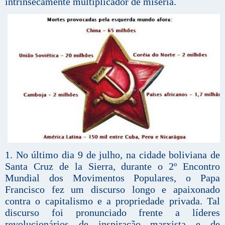
intrinsecamente multiplicador de miséria.
1. No último dia 9 de julho, na cidade boliviana de
Santa Cruz de la Sierra, durante o 2º Encontro
Mundial dos Movimentos Populares, o Papa
Francisco fez um discurso longo e apaixonado
contra o capitalismo e a propriedade privada. Tal
discurso foi pronunciado frente a líderes
revolucionários de inspiração marxista e de