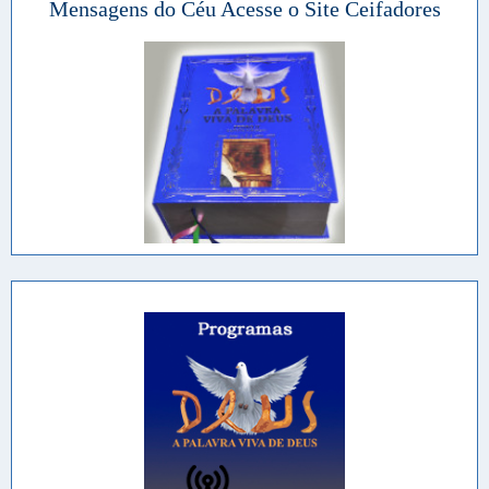
Mensagens do Céu Acesse o Site Ceifadores