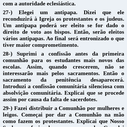
com a autoridade eclesiástica.
27-) Elegei um antipapa. Dizei que ele
reconduzirá à Igreja os protestantes e os judeus.
Um antipapa poderá ser eleito se for dado o
direito de voto aos bispos. Então, serão eleitos
vários antipapas. Ao final será entronizado o que
tiver maior comprometimento.
28-) Suprimi a confissão antes da primeira
comunhão para os estudantes mais novos das
escolas. Assim, quando crescerem, não se
interessarão mais pelos sacramentos. Então o
sacramento da penitência desaparecerá.
Introduzi a confissão comunitária silenciosa com
absolvição comunitária. Explicai que se procede
assim por causa da falta de sacerdotes.
29-) Fazei distribuir a Comunhão por mulheres e
leigos. Começai por dar a Comunhão na mão
como fazem os protestantes. Explicai que Nosso