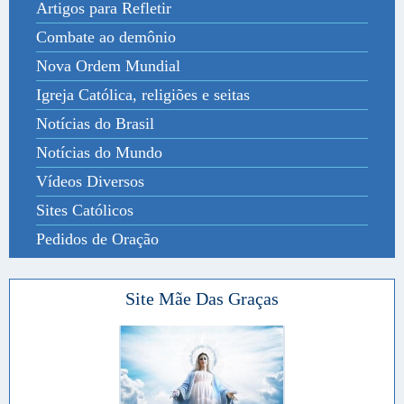
Artigos para Refletir
Combate ao demônio
Nova Ordem Mundial
Igreja Católica, religiões e seitas
Notícias do Brasil
Notícias do Mundo
Vídeos Diversos
Sites Católicos
Pedidos de Oração
Site Mãe Das Graças