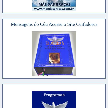
Mensagens do Céu Acesse o Site Ceifadores