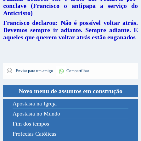
conclave (Francisco o antipapa a serviço do
Anticristo)
Francisco declarou: Não é possível voltar atrás.
Devemos sempre ir adiante. Sempre adiante. E
aqueles que querem voltar atrás estão enganados
Enviar para um amigo
Compartilhar
Novo menu de assuntos em construção
Apostasia na Igreja
Apostasia no Mundo
Fim dos tempos
Profecias Católicas