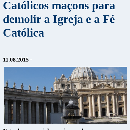
Católicos maçons para
demolir a Igreja e a Fé
Católica
11.08.2015 -