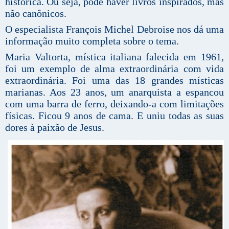
histórica. Ou seja, pode haver livros inspirados, mas
não canônicos.
O especialista François Michel Debroise nos dá uma
informação muito completa sobre o tema.
Maria Valtorta, mística italiana falecida em 1961,
foi um exemplo de alma extraordinária com vida
extraordinária. Foi uma das 18 grandes místicas
marianas. Aos 23 anos, um anarquista a espancou
com uma barra de ferro, deixando-a com limitações
físicas. Ficou 9 anos de cama. E uniu todas as suas
dores à paixão de Jesus.