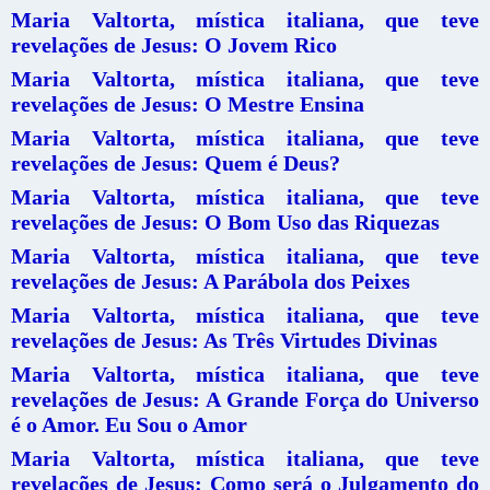
Maria Valtorta, mística italiana, que teve
revelações de Jesus: O Jovem Rico
Maria Valtorta, mística italiana, que teve
revelações de Jesus: O Mestre Ensina
Maria Valtorta, mística italiana, que teve
revelações de Jesus: Quem é Deus?
Maria Valtorta, mística italiana, que teve
revelações de Jesus: O Bom Uso das Riquezas
Maria Valtorta, mística italiana, que teve
revelações de Jesus: A Parábola dos Peixes
Maria Valtorta, mística italiana, que teve
revelações de Jesus: As Três Virtudes Divinas
Maria Valtorta, mística italiana, que teve
revelações de Jesus: A Grande Força do Universo
é o Amor. Eu Sou o Amor
Maria Valtorta, mística italiana, que teve
revelações de Jesus: Como será o Julgamento do