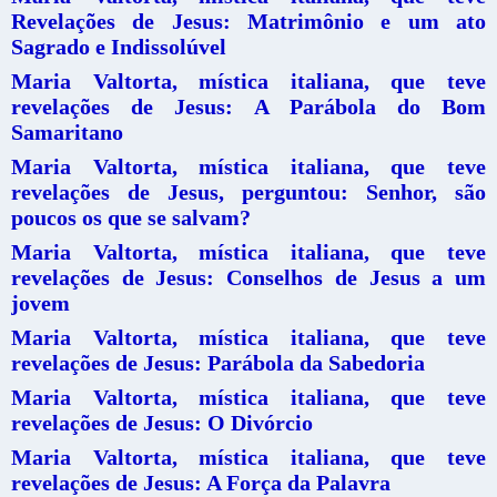
Revelações de Jesus: Matrimônio e um ato
Sagrado e Indissolúvel
Maria Valtorta, mística italiana, que teve
revelações de Jesus: A Parábola do Bom
Samaritano
Maria Valtorta, mística italiana, que teve
revelações de Jesus, perguntou: Senhor, são
poucos os que se salvam?
Maria Valtorta, mística italiana, que teve
revelações de Jesus: Conselhos de Jesus a um
jovem
Maria Valtorta, mística italiana, que teve
revelações de Jesus: Parábola da Sabedoria
Maria Valtorta, mística italiana, que teve
revelações de Jesus: O Divórcio
Maria Valtorta, mística italiana, que teve
revelações de Jesus: A Força da Palavra