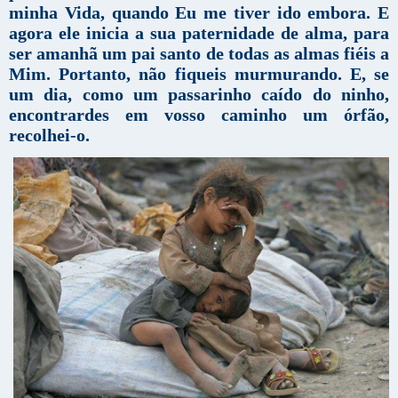
minha Vida, quando Eu me tiver ido embora. E
agora ele inicia a sua paternidade de alma, para
ser amanhã um pai santo de todas as almas fiéis a
Mim. Portanto, não fiqueis murmurando. E, se
um dia, como um passarinho caído do ninho,
encontrardes em vosso caminho um órfão,
recolhei-o.