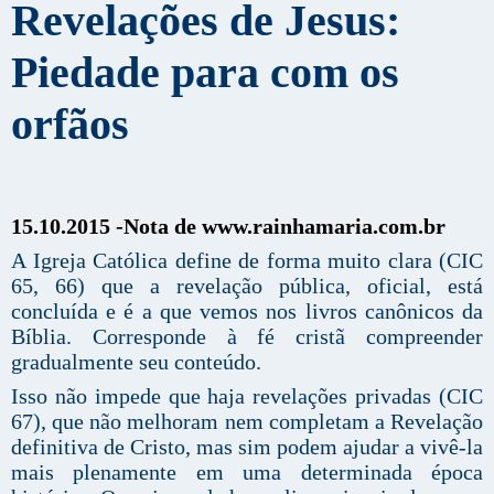
Revelações de Jesus:
Piedade para com os
orfãos
15.10.2015 -Nota de www.rainhamaria.com.br
A Igreja Católica define de forma muito clara (CIC
65, 66) que a revelação pública, oficial, está
concluída e é a que vemos nos livros canônicos da
Bíblia. Corresponde à fé cristã compreender
gradualmente seu conteúdo.
Isso não impede que haja revelações privadas (CIC
67), que não melhoram nem completam a Revelação
definitiva de Cristo, mas sim podem ajudar a vivê-la
mais plenamente em uma determinada época