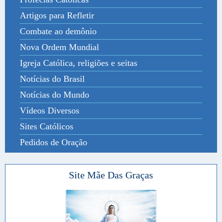
Artigos para Refletir
Combate ao demônio
Nova Ordem Mundial
Igreja Católica, religiões e seitas
Notícias do Brasil
Notícias do Mundo
Vídeos Diversos
Sites Católicos
Pedidos de Oração
Site Mãe Das Graças