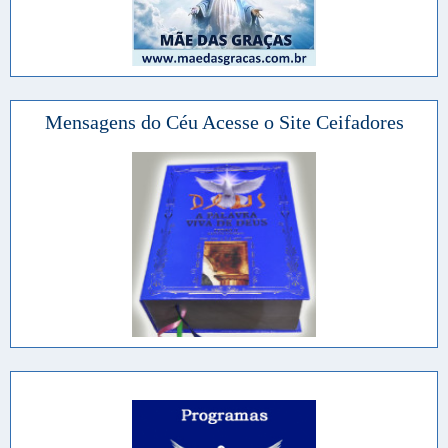
Mensagens do Céu Acesse o Site Ceifadores