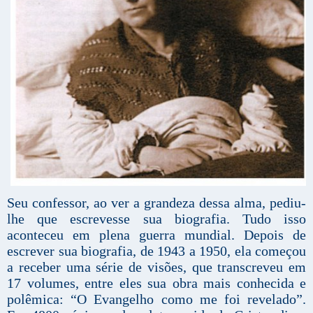
Seu confessor, ao ver a grandeza dessa alma, pediu-
lhe que escrevesse sua biografia. Tudo isso
aconteceu em plena guerra mundial. Depois de
escrever sua biografia, de 1943 a 1950, ela começou
a receber uma série de visões, que transcreveu em
17 volumes, entre eles sua obra mais conhecida e
polêmica: “O Evangelho como me foi revelado”.