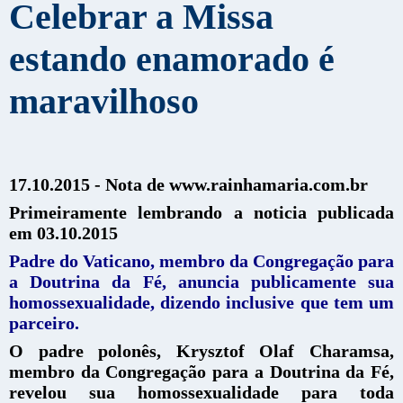
Celebrar a Missa
estando enamorado é
maravilhoso
17.10.2015 - Nota de www.rainhamaria.com.br
Primeiramente lembrando a noticia publicada
em 03.10.2015
Padre do Vaticano, membro da Congregação para
a Doutrina da Fé, anuncia publicamente sua
homossexualidade, dizendo inclusive que tem um
parceiro.
O padre polonês, Krysztof Olaf Charamsa,
membro da Congregação para a Doutrina da Fé,
revelou sua homossexualidade para toda