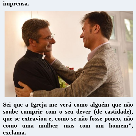
imprensa.
Sei que a Igreja me verá como alguém que não
soube cumprir com o seu dever (de castidade),
que se extraviou e, como se não fosse pouco, não
como uma mulher, mas com um homem”,
exclama.