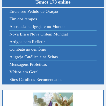
Temos 173 online
Envie seu Pedido de Oração
Fim dos tempos
Apostasia na Igreja e no Mundo
Nova Era e Nova Ordem Mundial
Artigos para Refletir
Combate ao demônio
A igreja Católica e as Seitas
Mensagens Proféticas
Vídeos em Geral
Sites Católicos Recomendados