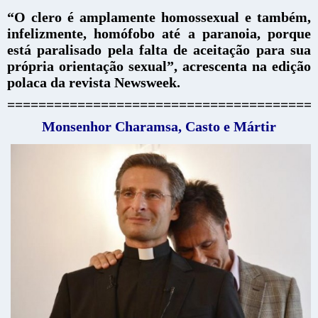
“O clero é amplamente homossexual e também,
infelizmente, homófobo até a paranoia, porque
está paralisado pela falta de aceitação para sua
própria orientação sexual”, acrescenta na edição
polaca da revista Newsweek.
=======================================
Monsenhor Charamsa, Casto e Mártir