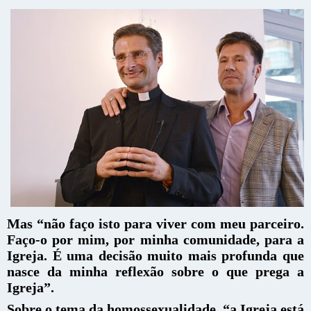
Mas “não faço isto para viver com meu parceiro.
Faço-o por mim, por minha comunidade, para a
Igreja. É uma decisão muito mais profunda que
nasce da minha reflexão sobre o que prega a
Igreja”.
Sobre o tema da homossexualidade, “a Igreja está