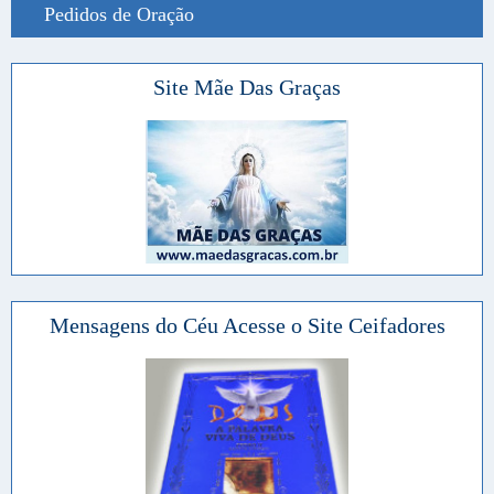
Pedidos de Oração
Site Mãe Das Graças
Mensagens do Céu Acesse o Site Ceifadores