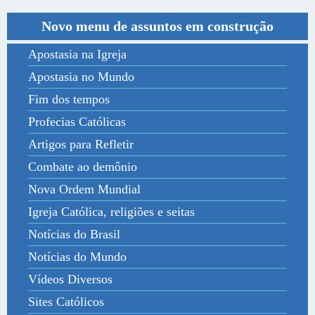
Novo menu de assuntos em construção
Apostasia na Igreja
Apostasia no Mundo
Fim dos tempos
Profecias Católicas
Artigos para Refletir
Combate ao demônio
Nova Ordem Mundial
Igreja Católica, religiões e seitas
Notícias do Brasil
Notícias do Mundo
Vídeos Diversos
Sites Católicos