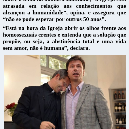
atrasada em relação aos conhecimentos que
alcançou a humanidade”, opina, e assegura que
“não se pode esperar por outros 50 anos”.
“Está na hora da Igreja abrir os olhos frente aos
homossexuais crentes e entenda que a solução que
propõe, ou seja, a abstinência total e uma vida
sem amor, não é humana”, declara.