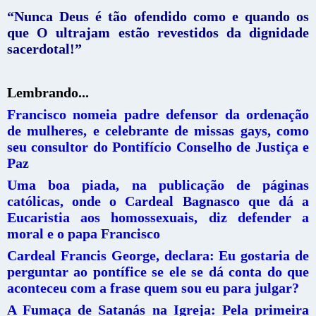
“Nunca Deus é tão ofendido como e quando os
que O ultrajam estão revestidos da dignidade
sacerdotal!”
Lembrando...
Francisco nomeia padre defensor da ordenação
de mulheres, e celebrante de missas gays, como
seu consultor do Pontifício Conselho de Justiça e
Paz
Uma boa piada, na publicação de páginas
católicas, onde o Cardeal Bagnasco que dá a
Eucaristia aos homossexuais, diz defender a
moral e o papa Francisco
Cardeal Francis George, declara: Eu gostaria de
perguntar ao pontífice se ele se dá conta do que
aconteceu com a frase quem sou eu para julgar?
A Fumaça de Satanás na Igreja: Pela primeira