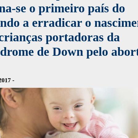
na-se o primeiro país do
ndo a erradicar o nascime
crianças portadoras da
ndrome de Down pelo abor
2017 -