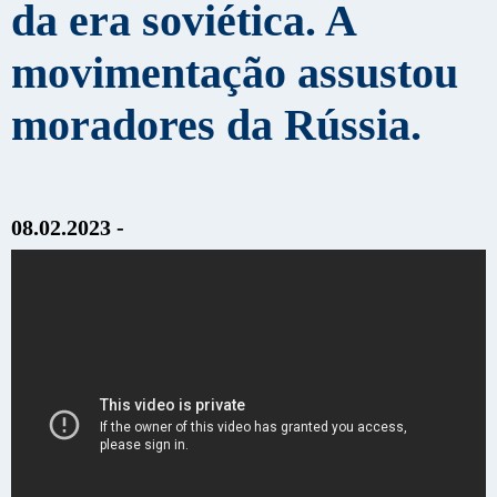
da era soviética. A
movimentação assustou
moradores da Rússia.
08.02.2023 -