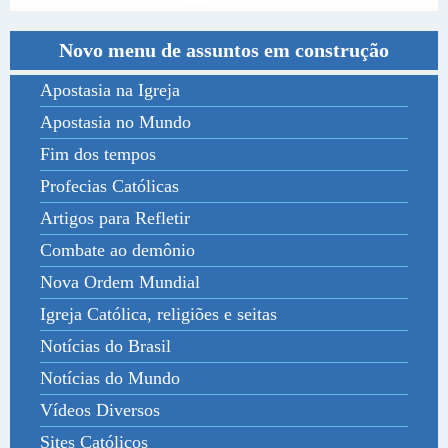
Novo menu de assuntos em construção
Apostasia na Igreja
Apostasia no Mundo
Fim dos tempos
Profecias Católicas
Artigos para Refletir
Combate ao demônio
Nova Ordem Mundial
Igreja Católica, religiões e seitas
Notícias do Brasil
Notícias do Mundo
Vídeos Diversos
Sites Católicos