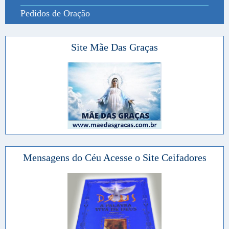
Pedidos de Oração
Site Mãe Das Graças
Mensagens do Céu Acesse o Site Ceifadores