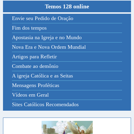
Temos 128 online
Envie seu Pedido de Oração
Fim dos tempos
Apostasia na Igreja e no Mundo
Nova Era e Nova Ordem Mundial
Artigos para Refletir
Combate ao demônio
A igreja Católica e as Seitas
Mensagens Proféticas
Vídeos em Geral
Sites Católicos Recomendados