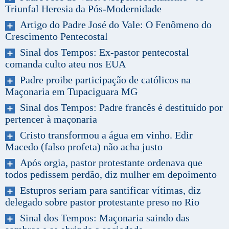
Triunfal Heresia da Pós-Modernidade
Artigo do Padre José do Vale: O Fenômeno do
Crescimento Pentecostal
Sinal dos Tempos: Ex-pastor pentecostal
comanda culto ateu nos EUA
Padre proibe participação de católicos na
Maçonaria em Tupaciguara MG
Sinal dos Tempos: Padre francês é destituído por
pertencer à maçonaria
Cristo transformou a água em vinho. Edir
Macedo (falso profeta) não acha justo
Após orgia, pastor protestante ordenava que
todos pedissem perdão, diz mulher em depoimento
Estupros seriam para santificar vítimas, diz
delegado sobre pastor protestante preso no Rio
Sinal dos Tempos: Maçonaria saindo das