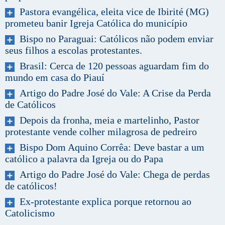
Pastora evangélica, eleita vice de Ibirité (MG)
prometeu banir Igreja Católica do município
Bispo no Paraguai: Católicos não podem enviar
seus filhos a escolas protestantes.
Brasil: Cerca de 120 pessoas aguardam fim do
mundo em casa do Piauí
Artigo do Padre José do Vale: A Crise da Perda
de Católicos
Depois da fronha, meia e martelinho, Pastor
protestante vende colher milagrosa de pedreiro
Bispo Dom Aquino Corrêa: Deve bastar a um
católico a palavra da Igreja ou do Papa
Artigo do Padre José do Vale: Chega de perdas
de católicos!
Ex-protestante explica porque retornou ao
Catolicismo