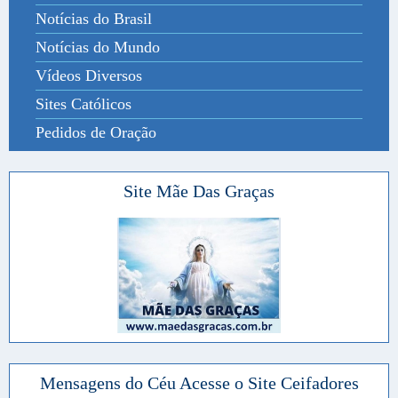
Notícias do Brasil
Notícias do Mundo
Vídeos Diversos
Sites Católicos
Pedidos de Oração
Site Mãe Das Graças
Mensagens do Céu Acesse o Site Ceifadores