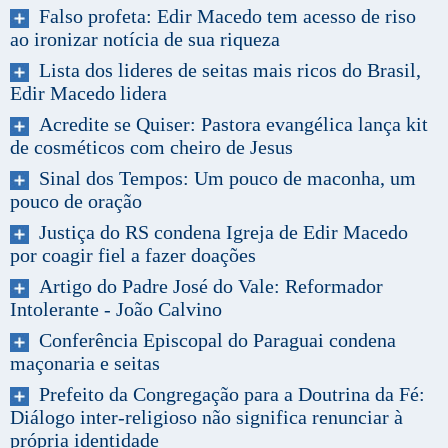
Falso profeta: Edir Macedo tem acesso de riso
ao ironizar notícia de sua riqueza
Lista dos lideres de seitas mais ricos do Brasil,
Edir Macedo lidera
Acredite se Quiser: Pastora evangélica lança kit
de cosméticos com cheiro de Jesus
Sinal dos Tempos: Um pouco de maconha, um
pouco de oração
Justiça do RS condena Igreja de Edir Macedo
por coagir fiel a fazer doações
Artigo do Padre José do Vale: Reformador
Intolerante - João Calvino
Conferência Episcopal do Paraguai condena
maçonaria e seitas
Prefeito da Congregação para a Doutrina da Fé:
Diálogo inter-religioso não significa renunciar à
própria identidade