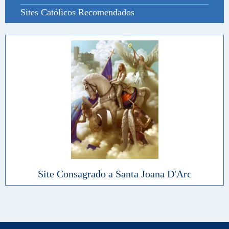
Sites Católicos Recomendados
Site Consagrado a Santa Joana D'Arc