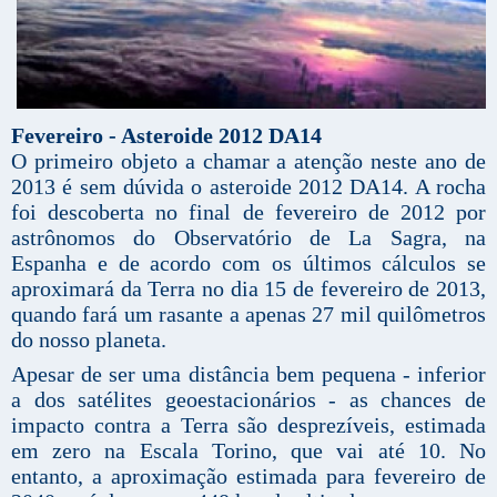
Fevereiro - Asteroide 2012 DA14
O primeiro objeto a chamar a atenção neste ano de
2013 é sem dúvida o asteroide 2012 DA14. A rocha
foi descoberta no final de fevereiro de 2012 por
astrônomos do Observatório de La Sagra, na
Espanha e de acordo com os últimos cálculos se
aproximará da Terra no dia 15 de fevereiro de 2013,
quando fará um rasante a apenas 27 mil quilômetros
do nosso planeta.
Apesar de ser uma distância bem pequena - inferior
a dos satélites geoestacionários - as chances de
impacto contra a Terra são desprezíveis, estimada
em zero na Escala Torino, que vai até 10. No
entanto, a aproximação estimada para fevereiro de