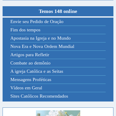
Temos 148 online
Envie seu Pedido de Oração
Fim dos tempos
Apostasia na Igreja e no Mundo
Nova Era e Nova Ordem Mundial
Artigos para Refletir
Combate ao demônio
A igreja Católica e as Seitas
Mensagens Proféticas
Vídeos em Geral
Sites Católicos Recomendados