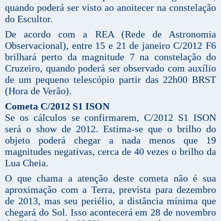
quando poderá ser visto ao anoitecer na constelação
do Escultor.
De acordo com a REA (Rede de Astronomia
Observacional), entre 15 e 21 de janeiro C/2012 F6
brilhará perto da magnitude 7 na constelação do
Cruzeiro, quando poderá ser observado com auxílio
de um pequeno telescópio partir das 22h00 BRST
(Hora de Verão).
Cometa C/2012 S1 ISON
Se os cálculos se confirmarem, C/2012 S1 ISON
será o show de 2012. Estima-se que o brilho do
objeto poderá chegar a nada menos que 19
magnitudes negativas, cerca de 40 vezes o brilho da
Lua Cheia.
O que chama a atenção deste cometa não é sua
aproximação com a Terra, prevista para dezembro
de 2013, mas seu periélio, a distância mínima que
chegará do Sol. Isso acontecerá em 28 de novembro