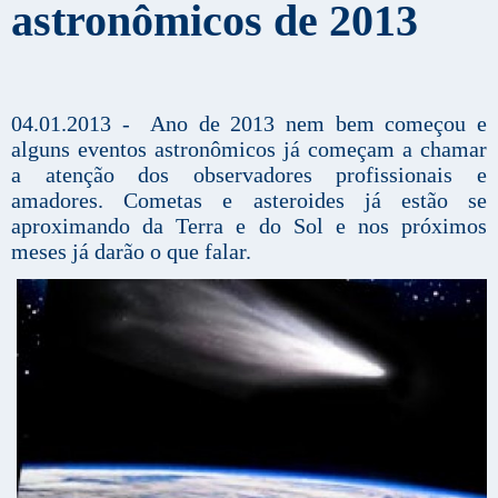
astronômicos de 2013
04.01.2013 - Ano de 2013 nem bem começou e
alguns eventos astronômicos já começam a chamar
a atenção dos observadores profissionais e
amadores. Cometas e asteroides já estão se
aproximando da Terra e do Sol e nos próximos
meses já darão o que falar.