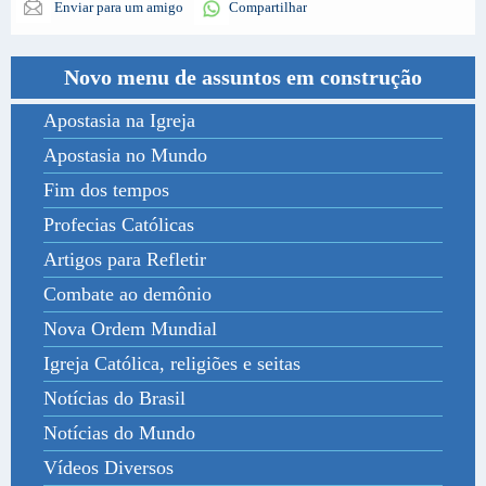
Enviar para um amigo
Compartilhar
Novo menu de assuntos em construção
Apostasia na Igreja
Apostasia no Mundo
Fim dos tempos
Profecias Católicas
Artigos para Refletir
Combate ao demônio
Nova Ordem Mundial
Igreja Católica, religiões e seitas
Notícias do Brasil
Notícias do Mundo
Vídeos Diversos