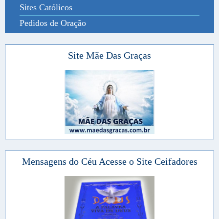
Sites Católicos
Pedidos de Oração
Site Mãe Das Graças
Mensagens do Céu Acesse o Site Ceifadores