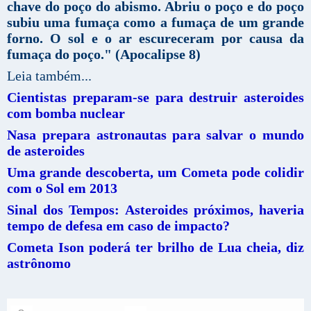
chave do poço do abismo. Abriu o poço e do poço
subiu uma fumaça como a fumaça de um grande
forno. O sol e o ar escureceram por causa da
fumaça do poço." (Apocalipse 8)
Leia também...
Cientistas preparam-se para destruir asteroides
com bomba nuclear
Nasa prepara astronautas para salvar o mundo
de asteroides
Uma grande descoberta, um Cometa pode colidir
com o Sol em 2013
Sinal dos Tempos: Asteroides próximos, haveria
tempo de defesa em caso de impacto?
Cometa Ison poderá ter brilho de Lua cheia, diz
astrônomo