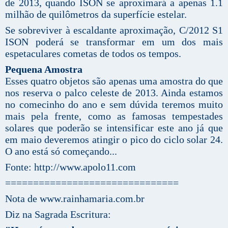
de 2013, quando ISON se aproximará a apenas 1.1
milhão de quilômetros da superfície estelar.
Se sobreviver à escaldante aproximação, C/2012 S1
ISON poderá se transformar em um dos mais
espetaculares cometas de todos os tempos.
Pequena Amostra
Esses quatro objetos são apenas uma amostra do que
nos reserva o palco celeste de 2013. Ainda estamos
no comecinho do ano e sem dúvida teremos muito
mais pela frente, como as famosas tempestades
solares que poderão se intensificar este ano já que
em maio deveremos atingir o pico do ciclo solar 24.
O ano está só começando...
Fonte: http://www.apolo11.com
===============================
Nota de www.rainhamaria.com.br
Diz na Sagrada Escritura: